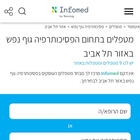
אינפומד
>
מטפלים
>
פסיכותרפיה גוף נפש
>
אזור תל אביב
מטפלים בתחום הפסיכותרפיה גוף נפש
באזור תל אביב
יש לנו 9 מטפלים ומטפלות באתר
אינדקס
med
Info
מרכז לך מבחר מטפלים העוסקים בפסיכותרפיה גוף
נפש באזור תל אביב לבחירתך.
או