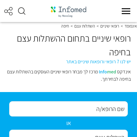
אינפומד
>
רופאי שיניים
>
השתלות עצם
>
חיפה
רופאי שיניים בתחום ההשתלות עצם
בחיפה
יש לנו 7 רופאי ורופאות שיניים באתר
אינדקס
med
Info
מרכז לך מבחר רופאי שיניים העוסקים בהשתלות עצם
בחיפה לבחירתך.
או