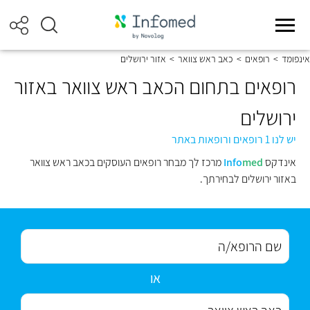
אינפומד
>
רופאים
>
כאב ראש צוואר
>
אזור ירושלים
רופאים בתחום הכאב ראש צוואר באזור
ירושלים
יש לנו 1 רופאים ורופאות באתר
אינדקס
med
Info
מרכז לך מבחר רופאים העוסקים בכאב ראש צוואר
באזור ירושלים לבחירתך.
או