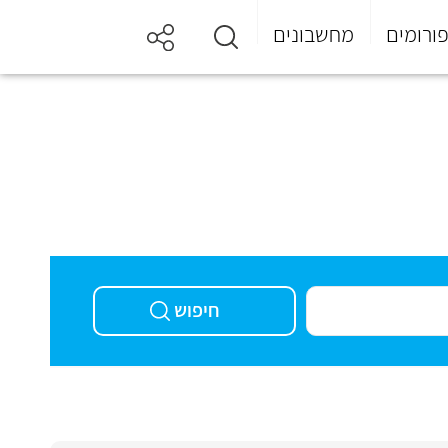
ורומים
מחשבונים
חיפוש