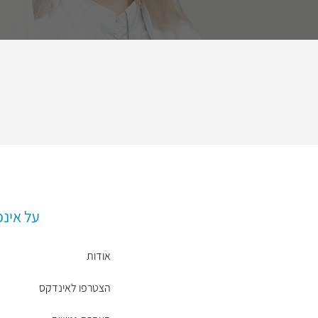
על אינ
אודות
הצטרפו לאינדקס