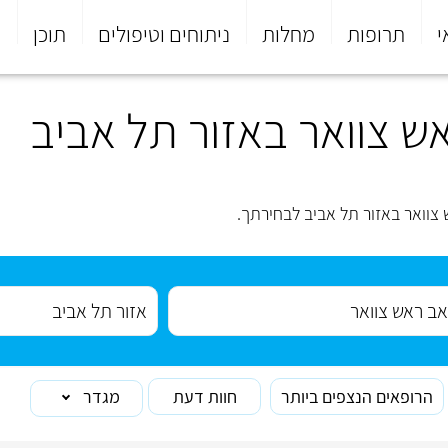
י
תרופות
מחלות
ניתוחים וטיפולים
תוכן
פ
ש צוואר באזור תל אביב
צוואר באזור תל אביב לבחירתך.
הרופאים הנצפים ביותר
חוות דעת
מגדר