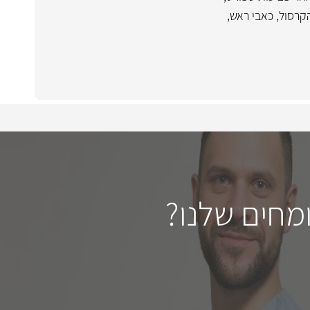
קרסול
,
כאבי ראש
,
מחים שלנו?