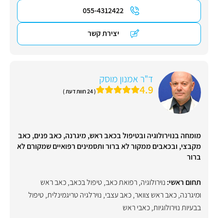
055-4312422
יצירת קשר
ד"ר אמנון מוסק
4.9
( 24 חוות דעת )
מומחה בנוירולוגיה ובטיפול בכאב ראש, מיגרנה, כאב פנים, כאב
מקבצי, ובכאבים ממקור לא ברור ותסמינים רפואיים שמקורם לא
ברור
תחום ראשי:
נוירולוגיה
,
רפואת כאב
,
טיפול בכאב
,
כאב ראש
ומיגרנה
,
כאב ראש צוואר
,
כאב עצבי
,
נוירלגיה טריגמינלית
,
טיפול
בבעיות נוירולוגיות
,
כאבי ראש