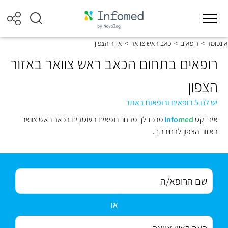
אינפומד
>
רופאים
>
כאב ראש צוואר
>
אזור הצפון
רופאים בתחום הכאב ראש צוואר באזור
הצפון
יש לנו 5 רופאים ורופאות באתר
אינדקס
med
Info
מרכז לך מבחר רופאים העוסקים בכאב ראש צוואר
באזור הצפון לבחירתך.
או