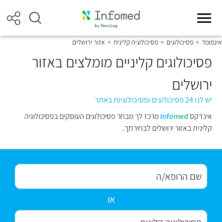
אינפומד
>
פסיכולוגים
>
פסיכולוגיה קלינית
>
אזור ירושלים
פסיכולוגים קליניים מומלצים באזור
ירושלים
יש לנו 24 פסיכולוגים ופסיכולוגיות באתר
אינדקס
med
Info
מרכז לך מבחר פסיכולוגים העוסקים בפסיכולוגיה
קלינית באזור ירושלים לבחירתך.
או