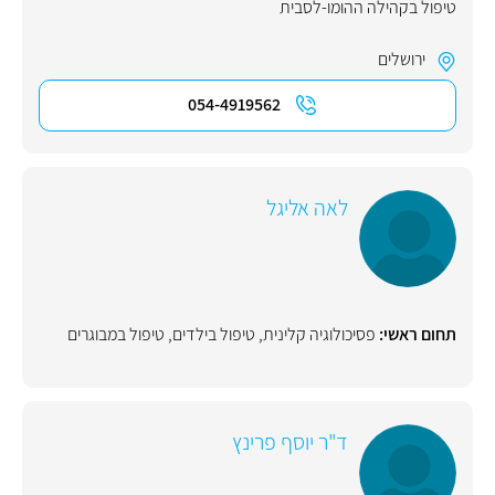
טיפול בקהילה ההומו-לסבית
ירושלים
054-4919562
לאה אליגל
תחום ראשי:
פסיכולוגיה קלינית
,
טיפול בילדים
,
טיפול במבוגרים
ד"ר יוסף פרינץ