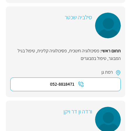
סילביה שכטר
תחום ראשי:
פסיכולוגיה חינוכית
,
פסיכולוגיה קלינית
,
טיפול בגיל
המבוגר
,
טיפול במבוגרים
רמת גן
052-8818471
ורדה ון דר ויקן