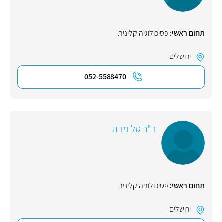
תחום ראשי:
פסיכולוגיה קלינית
ירושלים
052-5588470
ד"ר טל פדה
תחום ראשי:
פסיכולוגיה קלינית
ירושלים