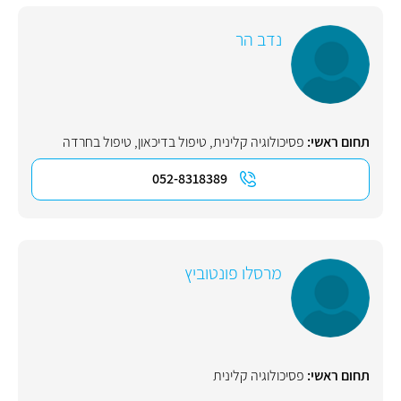
נדב הר
תחום ראשי:
פסיכולוגיה קלינית
,
טיפול בדיכאון
,
טיפול בחרדה
052-8318389
מרסלו פונטוביץ
תחום ראשי:
פסיכולוגיה קלינית