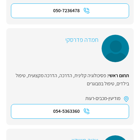
050-7236478
חמדה פדרסקי
תחום ראשי:
פסיכולוגיה קלינית
,
הדרכה
,
הדרכה מקצועית
,
טיפול
בילדים
,
טיפול במבוגרים
מודיעין-מכבים-רעות
054-5363360