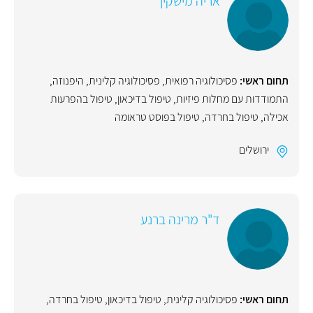
אריה מישקין
תחום ראשי:
פסיכולוגיה רפואית
,
פסיכולוגיה קלינית
,
היפנוזה
,
התמודדות עם מחלות פיזיות
,
טיפול בדיכאון
,
טיפול בהפרעות
אכילה
,
טיפול בחרדה
,
טיפול בפוסט טראומה
ירושלים
ד"ר מרינה ברנע
תחום ראשי:
פסיכולוגיה קלינית
,
טיפול בדיכאון
,
טיפול בחרדה
,