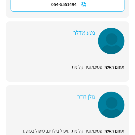
054-5551494
נטע אדלר
תחום ראשי:
פסיכולוגיה קלינית
גולן הדר
תחום ראשי:
פסיכולוגיה קלינית
,
טיפול בילדים
,
טיפול בפוסט