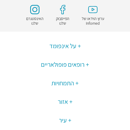
ערוץ הוידאו של
הפייסבוק
האינסטגרם
Infomed
שלנו
שלנו
על אינפומד
רופאים פופולאריים
התמחויות
אזור
עיר