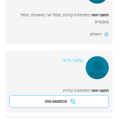
תחום ראשי:
פסיכולוגיה קלינית
,
טיפול זוגי / משפחתי
,
טיפול
במבוגרים
ירושלים
שלווה פלאי
תחום ראשי:
פסיכולוגיה קלינית
050-6688019