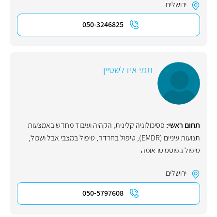
ירושלים
050-3246825
תמי אידלשטיין
תחום ראשי:
פסיכולוגיה קלינית
,
הקהיה ועיבוד מחדש באמצעות
תנועות עיניים (EMDR)
,
טיפול בחרדה
,
טיפול במצבי אבל ושכול
,
טיפול בפוסט טראומה
ירושלים
050-5797608