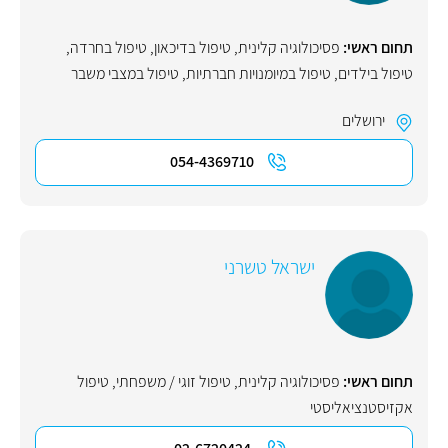
תחום ראשי:
פסיכולוגיה קלינית
,
טיפול בדיכאון
,
טיפול בחרדה
,
טיפול בילדים
,
טיפול במיומנויות חברתיות
,
טיפול במצבי משבר
ירושלים
054-4369710
ישראל טשרני
תחום ראשי:
פסיכולוגיה קלינית
,
טיפול זוגי / משפחתי
,
טיפול
אקזיסטנציאליסטי