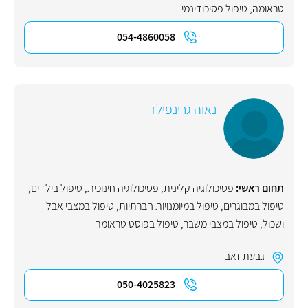
טראומה
,
טיפול פסיכודינמי
054-4860058
נאוה גרינפילד
תחום ראשי:
פסיכולוגיה קלינית
,
פסיכולוגיה חינוכית
,
טיפול בילדים
,
טיפול במבוגרים
,
טיפול במיומנויות חברתיות
,
טיפול במצבי אבל
ושכול
,
טיפול במצבי משבר
,
טיפול בפוסט טראומה
גבעת זאב
050-4025823