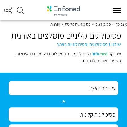
אינפומד
>
פסיכולוגים
>
פסיכולוגיה קלינית
>
אורנית
פסיכולוגים קליניים מומלצים באורנית
יש לנו 1 פסיכולוגים ופסיכולוגיות באתר
אינדקס
med
Info
מרכז לך מבחר פסיכולוגים העוסקים בפסיכולוגיה
קלינית באורנית לבחירתך.
או