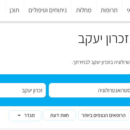
י
תרופות
מחלות
ניתוחים וטיפולים
תוכן
פ
כרון יעקב
ולוגיה בזכרון יעקב לבחירתך.
הרופאים הנצפים ביותר
חוות דעת
מגדר