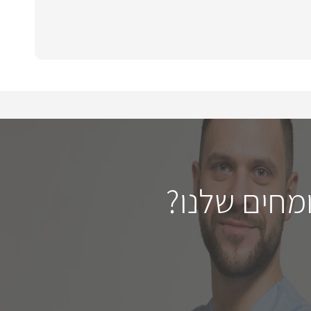
מחים שלנו?