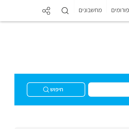
ורומים
מחשבונים
חיפוש