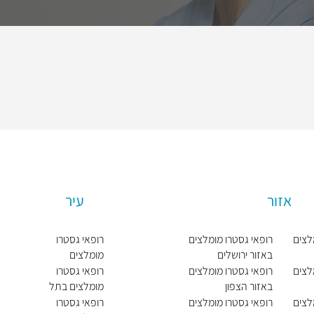
אזור
עיר
לצים
רופאי גסטרו מומלצים
רופאי גסטרו
באזור ירושלים
מומלצים
בירושלים
לצים
רופאי גסטרו מומלצים
רופאי גסטרו
באזור הצפון
מומלצים בתל
אביב יפו
לצים
רופאי גסטרו מומלצים
רופאי גסטרו