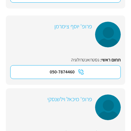
פרופ' יוסף צימרמן
תחום ראשי:
גסטרואנטרולוגיה
050-7874460
פרופ' מיכאל וילשנסקי