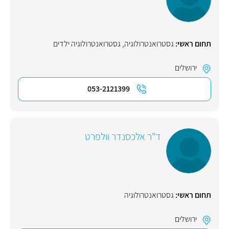
תחום ראשי:
גסטרואנטרולוגיה
,
גסטרואנטרולוגיה ילדים
ירושלים
053-2121399
ד"ר אלכסנדר וולפרט
תחום ראשי:
גסטרואנטרולוגיה
ירושלים