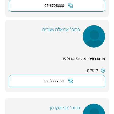
02-6706666
פרופ' אריאלה שטרית
תחום ראשי:
גסטרואנטרולוגיה
ירושלים
02-6666160
פרופ' צבי אקרמן