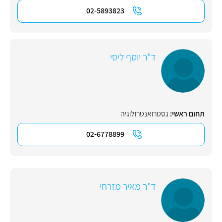
02-5893823
ד"ר יוסף ליסי
תחום ראשי:
גסטרואנטרולוגיה
02-6778899
ד"ר מאיר מזרחי