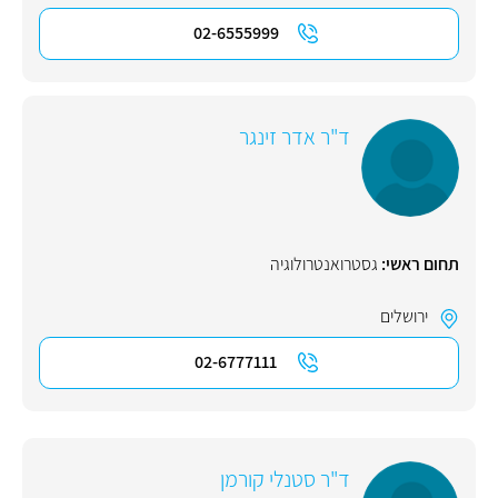
02-6555999
ד"ר אדר זינגר
תחום ראשי:
גסטרואנטרולוגיה
ירושלים
02-6777111
ד"ר סטנלי קורמן