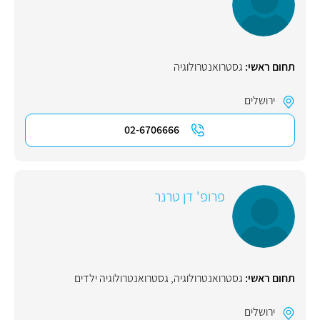
תחום ראשי:
גסטרואנטרולוגיה
ירושלים
02-6706666
פרופ' דן טרנר
תחום ראשי:
גסטרואנטרולוגיה
,
גסטרואנטרולוגיה ילדים
ירושלים