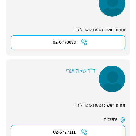
תחום ראשי:
גסטרואנטרולוגיה
02-6778899
ד"ר שאול יערי
תחום ראשי:
גסטרואנטרולוגיה
ירושלים
02-6777111