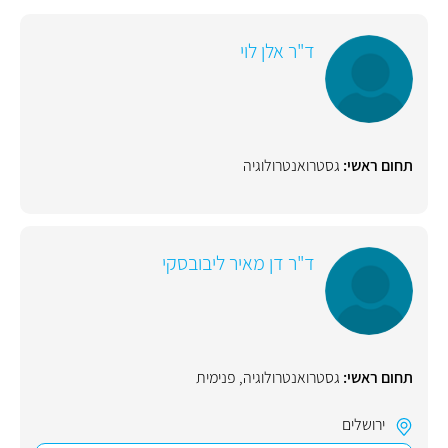
ד"ר אלן לוי
תחום ראשי:
גסטרואנטרולוגיה
ד"ר דן מאיר ליבובסקי
תחום ראשי:
גסטרואנטרולוגיה
,
פנימית
ירושלים