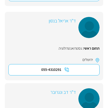
ד"ר אריאל בנסון
תחום ראשי:
גסטרואנטרולוגיה
ירושלים
055-4310291
ד"ר דב ונגרובר