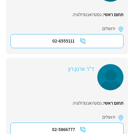
תחום ראשי:
גסטרואנטרולוגיה
ירושלים
02-6555111
ד"ר ארנון רון
תחום ראשי:
גסטרואנטרולוגיה
ירושלים
02-5866777