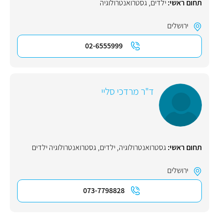
תחום ראשי:
ילדים
,
גסטרואנטרולוגיה
ירושלים
02-6555999
ד"ר מרדכי סליי
תחום ראשי:
גסטרואנטרולוגיה
,
ילדים
,
גסטרואנטרולוגיה ילדים
ירושלים
073-7798828