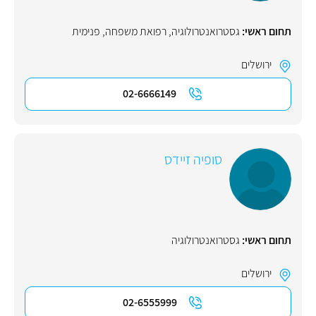
תחום ראשי:
גסטרואנטרולוגיה
,
רפואת משפחה
,
פנימית
ירושלים
02-6666149
סופיה זיידס
תחום ראשי:
גסטרואנטרולוגיה
ירושלים
02-6555999