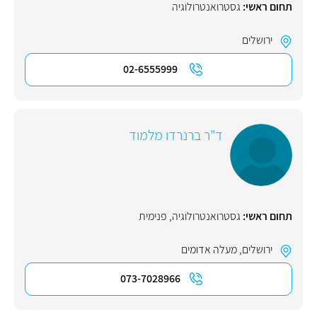
תחום ראשי:
גסטרואנטרולוגיה
ירושלים
02-6555999
ד"ר ברנרדו מלמוד
תחום ראשי:
גסטרואנטרולוגיה
,
פנימית
ירושלים
,
מעלה אדומים
073-7028966