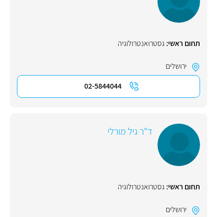
תחום ראשי:
גסטרואנטרולוגיה
ירושלים
02-5844044
ד"ר גיל מורלי
תחום ראשי:
גסטרואנטרולוגיה
ירושלים