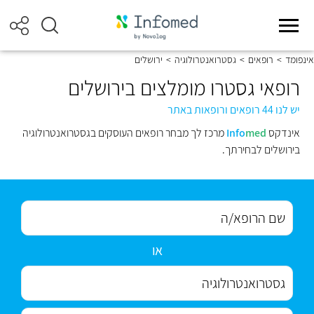
אינפומד
>
רופאים
>
גסטרואנטרולוגיה
>
ירושלים
רופאי גסטרו מומלצים בירושלים
יש לנו 44 רופאים ורופאות באתר
אינדקס
med
Info
מרכז לך מבחר רופאים העוסקים בגסטרואנטרולוגיה
בירושלים לבחירתך.
או