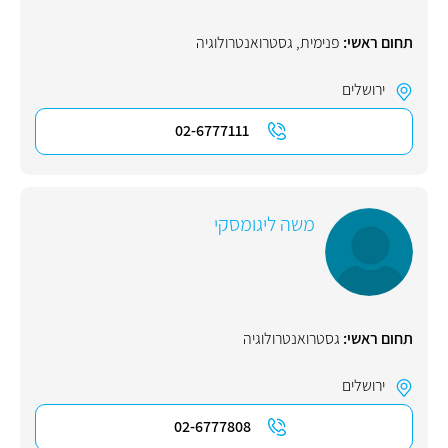
תחום ראשי:
פנימית
,
גסטרואנטרולוגיה
ירושלים
02-6777111
משה ליגומסקי
תחום ראשי:
גסטרואנטרולוגיה
ירושלים
02-6777808