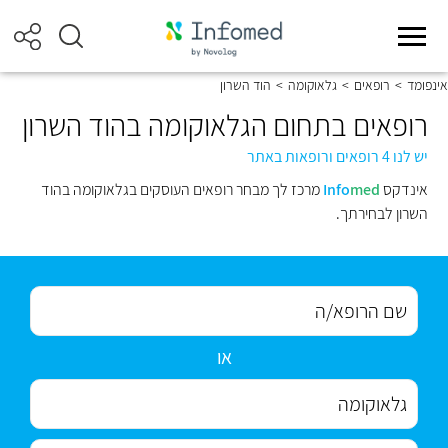
אינפומד
>
רופאים
>
גלאוקומה
>
הוד השרון
רופאים בתחום הגלאוקומה בהוד השרון
יש לנו 4 רופאים ורופאות באתר
אינדקס
med
Info
מרכז לך מבחר רופאים העוסקים בגלאוקומה בהוד
השרון לבחירתך.
או