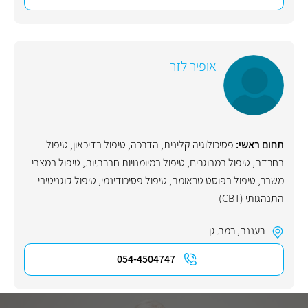
אופיר לזר
תחום ראשי:
פסיכולוגיה קלינית
,
הדרכה
,
טיפול בדיכאון
,
טיפול
בחרדה
,
טיפול במבוגרים
,
טיפול במיומנויות חברתיות
,
טיפול במצבי
משבר
,
טיפול בפוסט טראומה
,
טיפול פסיכודינמי
,
טיפול קוגניטיבי
התנהגותי (CBT)
רעננה
,
רמת גן
054-4504747