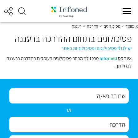
אינפומד
>
פסיכולוגים
>
הדרכה
>
רעננה
פסיכולוגים בתחום ההדרכה ברעננה
יש לנו 4 פסיכולוגים ופסיכולוגיות באתר
אינדקס
med
Info
מרכז לך מבחר פסיכולוגים העוסקים בהדרכה ברעננה
לבחירתך.
או