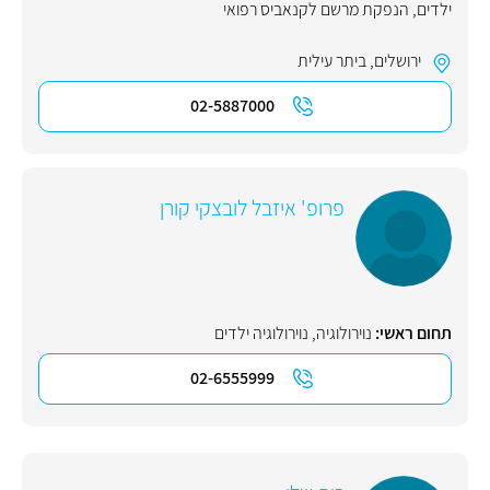
ילדים
,
הנפקת מרשם לקנאביס רפואי
ירושלים
,
ביתר עילית
02-5887000
פרופ' איזבל לובצקי קורן
תחום ראשי:
נוירולוגיה
,
נוירולוגיה ילדים
02-6555999