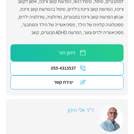
למתבגרים
,
טיפול
,
טיפול רגשי
,
הפרעות קשב וריכוז
,
אימון לקשב
וריכוז
,
הפרעות קשב וריכוז בילדים
,
טיפול בהפרעות קשב וריכוז
,
אבחון הפרעות קשב וריכוז במבוגרים
,
נוירולוגיה
,
נוירולוגיה ילדים
,
פסיכולוגיה קלינית של הילד
,
פסיכיאטריה של הילד והמתבגר
,
פסיכיאטריה ילדים ונוער
,
הפרעות ADHD מבוגרים
,
קשב
זימון תור
055-4313537
יצירת קשר
ד"ר אלי הימן