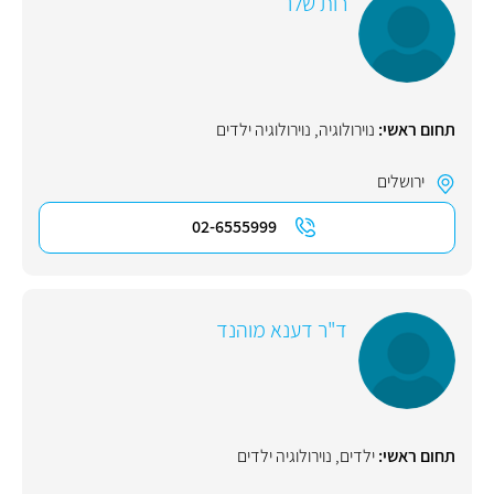
רות שלו
תחום ראשי:
נוירולוגיה
,
נוירולוגיה ילדים
ירושלים
02-6555999
ד"ר דענא מוהנד
תחום ראשי:
ילדים
,
נוירולוגיה ילדים