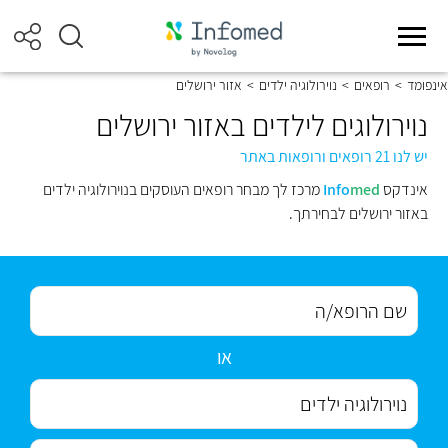
אינפומד
>
רופאים
>
נוירולוגיה ילדים
>
אזור ירושלים
נוירולוגים לילדים באזור ירושלים
יש לנו 21 רופאים ורופאות באתר
אינדקס
med
Info
מרכז לך מבחר רופאים העוסקים בנוירולוגיה ילדים
באזור ירושלים לבחירתך.
או