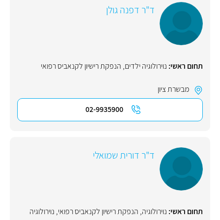
ד"ר דפנה גולן
תחום ראשי:
נוירולוגיה ילדים
,
הנפקת רישיון לקנאביס רפואי
מבשרת ציון
02-9935900
ד"ר דורית שמואלי
תחום ראשי:
נוירולוגיה
,
הנפקת רישיון לקנאביס רפואי
,
נוירולוגיה