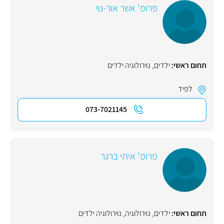
פרופ' אשר אור-נוי
תחום ראשי:
ילדים
,
נוירולוגיה ילדים
לפיד
073-7021145
פרופ' איתי ברגר
תחום ראשי:
ילדים
,
נוירולוגיה
,
נוירולוגיה ילדים