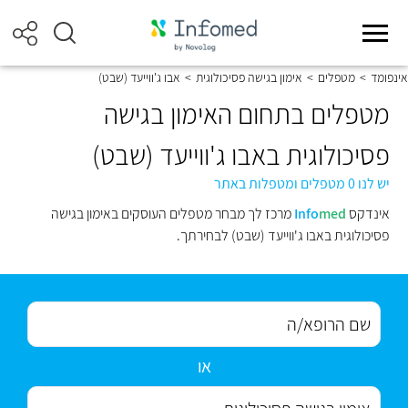
אינפומד
>
מטפלים
>
אימון בגישה פסיכולוגית
>
אבו ג'ווייעד (שבט)
מטפלים בתחום האימון בגישה
פסיכולוגית באבו ג'ווייעד (שבט)
יש לנו 0 מטפלים ומטפלות באתר
אינדקס
med
Info
מרכז לך מבחר מטפלים העוסקים באימון בגישה
פסיכולוגית באבו ג'ווייעד (שבט) לבחירתך.
או