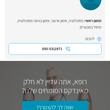
תחום ראשי:
פסיכולוגיה
,
אימון ארגוני
,
אימון בגישה פסיכולוגית
,
טיפול במבוגרים
להבים
050-5311971
רופא, אתה עדיין לא חלק
מאינדקס המומחים שלנו?
שווה לך להצטרף!