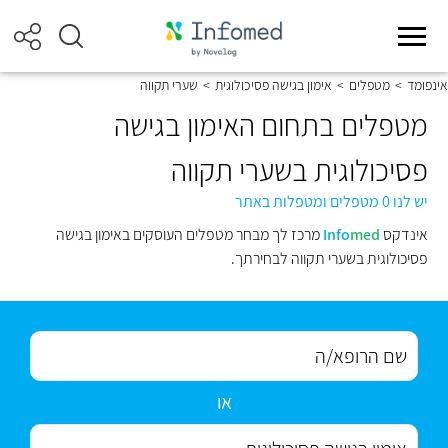
אינפומד
>
מטפלים
>
אימון בגישה פסיכולוגית
>
שערי תקווה
מטפלים בתחום האימון בגישה
פסיכולוגית בשערי תקווה
יש לנו 0 מטפלים ומטפלות באתר
אינדקס
med
Info
מרכז לך מבחר מטפלים העוסקים באימון בגישה
פסיכולוגית בשערי תקווה לבחירתך.
או