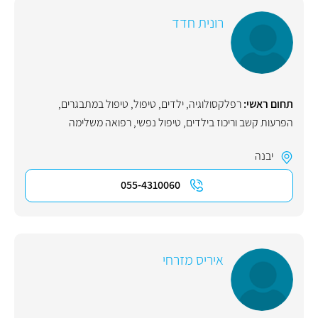
רונית חדד
תחום ראשי:
רפלקסולוגיה
,
ילדים
,
טיפול
,
טיפול במתבגרים
,
הפרעות קשב וריכוז בילדים
,
טיפול נפשי
,
רפואה משלימה
יבנה
055-4310060
איריס מזרחי