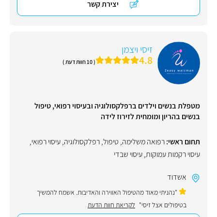
יצירת קשר
זיסי ויצמן
4.8
( 10 חוות דעת )
מטפלת בנשים וילדים ברפלקסולוגיה ובעיסוי רפואי, טיפול
בנשים בהריון ומומחית לזירוז לידה
תחום ראשי:
רפואה משלימה
,
טיפול
,
רפלקסולוגיה
,
עיסוי רפואי
,
עיסוי רקמות עמוקות
,
עיסוי שבדי
אשדוד
"נהניתי מאוד מהטיפול האווירה והאדיבות. אשמח להמשיך
בטיפולים אצל זיסי"
לקריאת חוות הדעת