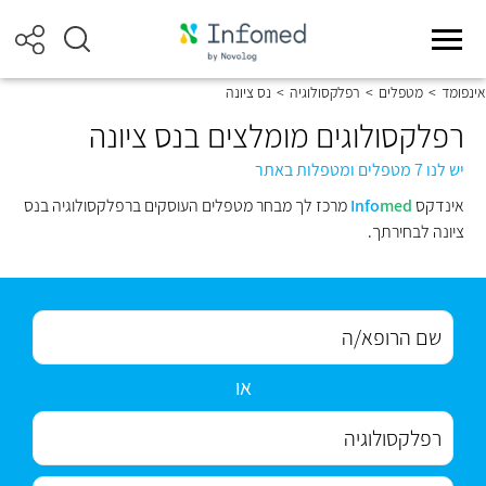
אינפומד
>
מטפלים
>
רפלקסולוגיה
>
נס ציונה
רפלקסולוגים מומלצים בנס ציונה
יש לנו 7 מטפלים ומטפלות באתר
אינדקס
med
Info
מרכז לך מבחר מטפלים העוסקים ברפלקסולוגיה בנס
ציונה לבחירתך.
או