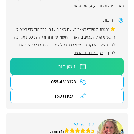
כאב ראש ומיגרנה
,
עיסוי רפואי
רחובות
"הגעתי לשירלי במצב רע עם כאבים עזים וכבר תוך כדי הטיפול
הרגשתי הקלה בכאבים לאחר הטיפול שיחרור והקלה נוספת אני יכול
להגיד שעד הבוקר הרגשתי כבר הקלה מרובה עד כדי כך שיכולתי
לחייך"
לקריאת חוות הדעת
זימון תור
055-4313123
יצירת קשר
לירון אריאן
5
( 4 חוות דעת )