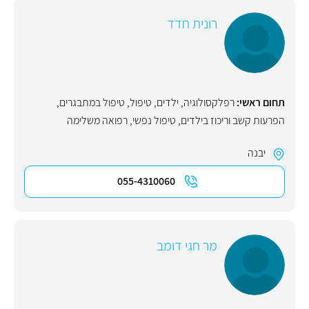
רונית חדד
תחום ראשי:
רפלקסולוגיה
,
ילדים
,
טיפול
,
טיפול במתבגרים
,
הפרעות קשב וריכוז בילדים
,
טיפול נפשי
,
רפואה משלימה
יבנה
055-4310060
מר חגי דומב