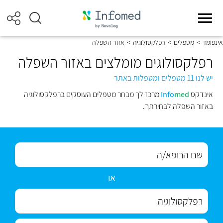
אינפומד
>
מטפלים
>
רפלקסולוגיה
>
אזור השפלה
רפלקסולוגים מומלצים באזור השפלה
יש לנו 11 מטפלים ומטפלות באתר
אינדקס
med
Info
מרכז לך מבחר מטפלים העוסקים ברפלקסולוגיה
באזור השפלה לבחירתך.
או