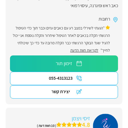
כאב ראש ומיגרנה
,
עיסוי רפואי
רחובות
"הגעתי לשירלי במצב רע עם כאבים עזים וכבר תוך כדי הטיפול
הרגשתי הקלה בכאבים לאחר הטיפול שיחרור והקלה נוספת אני יכול
להגיד שעד הבוקר הרגשתי כבר הקלה מרובה עד כדי כך שיכולתי
לחייך"
לקריאת חוות הדעת
זימון תור
055-4313123
יצירת קשר
זיסי ויצמן
4.8
( 10 חוות דעת )