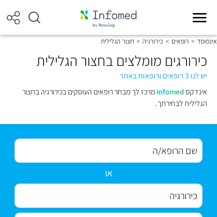
אינפומד
>
רופאים
>
כירורגיה
>
חצור הגלילית
כירורגים מומלצים בחצור הגלילית
יש לנו 3 רופאים ורופאות באתר
אינדקס
med
Info
מרכז לך מבחר רופאים העוסקים בכירורגיה בחצור
הגלילית לבחירתך.
או