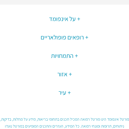
על אינפומד
רופאים פופולאריים
התמחויות
אזור
עיר
פורטל אינפומד הינו פורטל רפואה המכיל תכנים בתחומי בריאות, מידע על מחלות, בדיקות,
ניתוחים, תרופות ומונחי רפואה. כל המידע, העזרים והתכנים המופיעים בפורטל נועדו