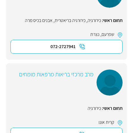
תחום ראשי:
כירורגיה
,
כירורגיה בריאטרית
,
אבנים בכיס מרה
שפרעם
,
נצרת
072-2727941
מרב מרכזי בריאות מרפאות מומחים
תחום ראשי:
כירורגיה
קרית אונו