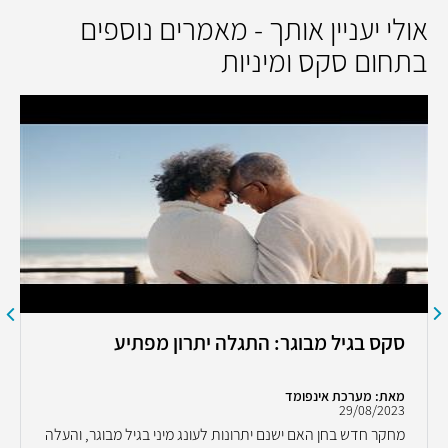
אולי יעניין אותך - מאמרים נוספים
בתחום סקס ומיניות
סקס בגיל מבוגר: התגלה יתרון מפתיע
מאת: מערכת אינפומד
29/08/2023
מחקר חדש בחן האם ישנם יתרונות לעונג מיני בגיל מבוגר, והעלה