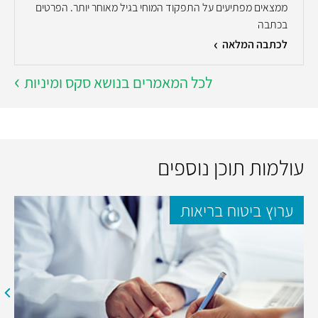
ממצאים מפתיעים על התפקוד המוחי בגיל מאוחר יותר. הפרטים
בכתבה
לכתבה המלאה
לכל המאמרים בנושא סקס ומיניות
עולמות תוכן נוספים
ערוץ ביטוח בריאות