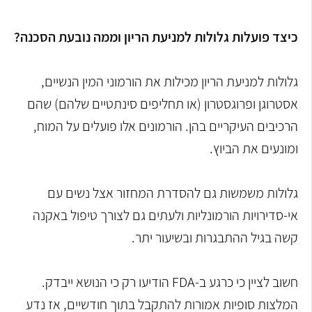
כיצד פועלות גלולות למניעת הריון וממה נובעת הסכנה?
גלולות למניעת הריון מכילות את הורמוני המין הנשיים,
אסטרוגן ופרוגסטרון (או תחליפים סינתטיים שלהם) שהם
הרכיבים העיקריים בהן. הורמונים אלו פועלים על המוח,
ומונעים את הביוץ.
גלולות משמשות גם להסדרת המחזור אצל נשים עם
אי-סדירויות הורמונליות ולעתים גם לצורך טיפול באקנה
קשה בגיל ההתבגרות ובשיעור יתר.
חשוב לציין כי כרגע ב-FDA הודיעו רק כי הנושא ייבדק.
המלצות סופיות אמורות להתקבל בתוך חודשיים, אז נדע