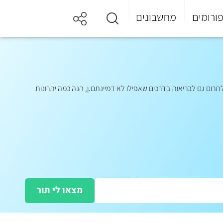
ורומים
מחשבונים
תרום גם לבריאות בדרכים שאפילו לא דמיינתם.ן, הנה כמה יתרונות
מצאו לי תור