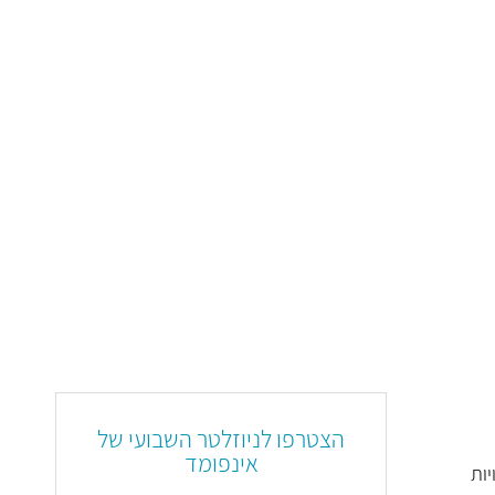
הצטרפו לניוזלטר השבועי של
אינפומד
יות