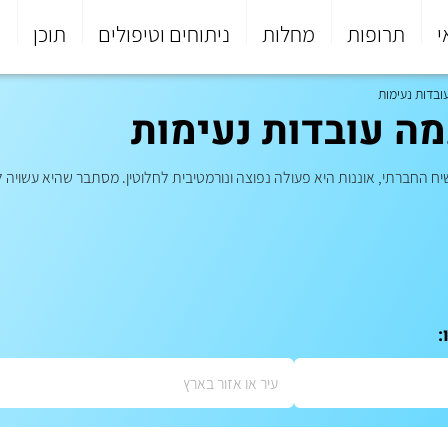
י
תרופות
מחלות
ניתוחים וטיפולים
תוכן
פ
ובדות נעימות
מה עובדות נעימות
ח החברתי, אוננות היא פעולה נפוצה ונורמטיבית לחלוטין. מסתבר שהיא עשויה ל
: