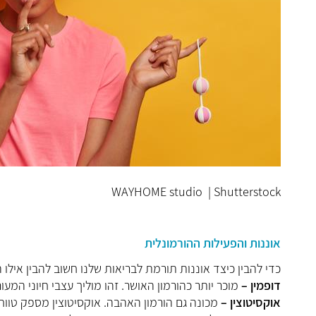
WAYHOME studio | Shutterstock
אוננות והפעילות ההורמונלית
כדי להבין כיצד אוננות תורמת לבריאות שלנו חשוב להבין אילו
דופמין –
מוכר יותר כהורמון האושר. זהו מוליך עצבי חיוני המע
אוקסיטוצין –
מכונה גם הורמון האהבה. אוקסיטוצין מספק טווח 