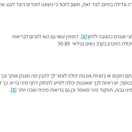
 וגדילה בחיים. לצד זאת, חשוב לזכור כי כשאנו לומדים כיצד לענג את
וגי שנגרם כתגובה ללחץ
[6]
. דופמין עשוי גם הוא לתרום לבריאות
ם רווקים או בזוגיות.אוננות יכולה לעזור לך להבין מה מענק אותך וכך
וסף, יש ראיות לכך שאוננות יכולה לסייע לתחזק דחף מיני בריא. כך 
.
[8]