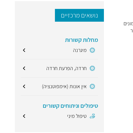
נושאים מרכזיים
ונים
ר
מחלות קשורות
מיגרנה
חרדה, הפרעת חרדה
אין אונות (אימפוטנציה)
טיפולים וניתוחים קשורים
טיפול מיני