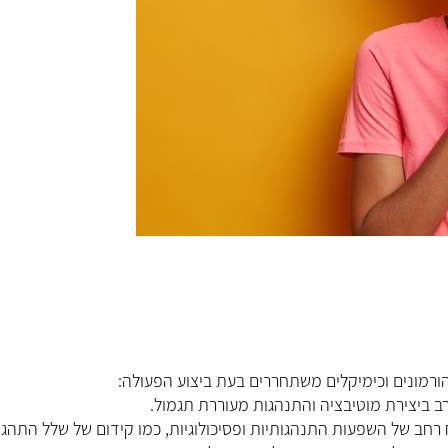
 הורמונים וכימיקלים משתחררים בעת ביצוע הפעולה:
ורב ביצירת מוטיבציה והתנהגות מעוררת תגמול.
רחב של השפעות התנהגותיות ופסיכולוגיות, כמו קידום של שלל התהגו