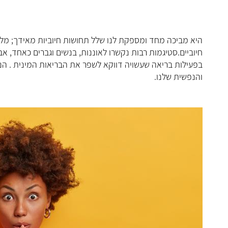
היא מביכה מחד ומספקת לנו שלל תחושות חיוביות מאידך; מ
חיוביים.סטיגמות רבות נקשרו לאוננות, בנשים וגברים כאחד, 
בפעילות בריאה שעשויה דווקא לשפר את הבריאות המינית . הנה
והנפשית שלנו.