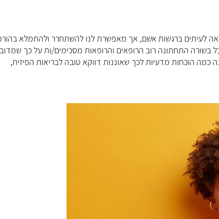
לאה לעיתים ברגשות אשם, אך מאפשרת לנו להשתחרר ולהתמלא בהורמ
אבל בשורה התחתונה רוב הרופאים והרופאות מסכימים/ות על כך שמדוב
 כמה הוכחות מדעיות לכך שאוננות דווקא טובה לבריאות הפיזית,