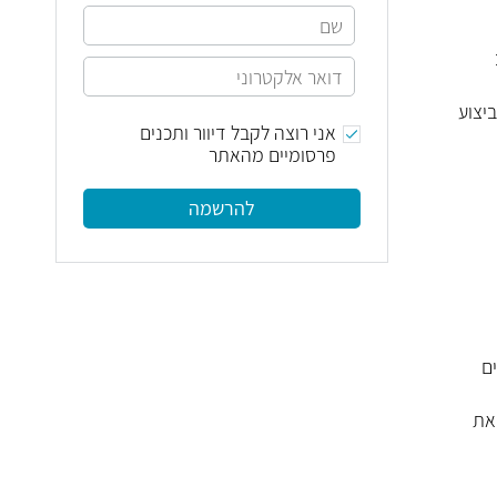
יצוע
אני רוצה לקבל דיוור ותכנים
פרסומיים מהאתר
להרשמה
ם
 את