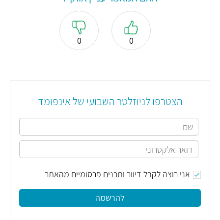
0
0
הצטרפו לניוזלטר השבועי של אינפומד
אני רוצה לקבל דיוור ותכנים פרסומיים מהאתר
להרשמה