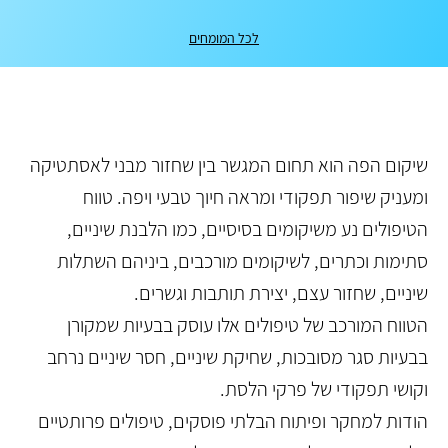
לכל המומחים
שיקום הפה הוא תחום המגשר בין שחזור מבני לאסתטיקה
ומעניק שיפור תפקודי ומראה חיוך טבעי ויפה. טווח
הטיפולים נע משיקומים בסיסיים, כמו הלבנת שיניים,
סתימות וכתרים, לשיקומים מורכבים, ביניהם השתלות
שיניים, שחזור עצם, יצירת תותבות וגשרים.
הטווח המורכב של טיפולים אלו עוסק בבעיות שמקורן
בבעיות סגר מסובכות, שחיקת שיניים, חסר שיניים נרחב
וקושי תפקודי של פרקי הלסת.
הודות למחקר ופיתוח הבלתי פוסקים, טיפולים פרותטיים