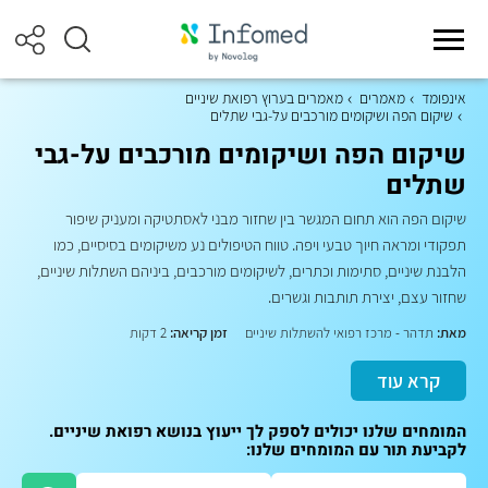
אינפומד
מאמרים
מאמרים בערוץ רפואת שיניים
שיקום הפה ושיקומים מורכבים על-גבי שתלים
שיקום הפה ושיקומים מורכבים על-גבי
שתלים
שיקום הפה הוא תחום המגשר בין שחזור מבני לאסתטיקה ומעניק שיפור
תפקודי ומראה חיוך טבעי ויפה. טווח הטיפולים נע משיקומים בסיסיים, כמו
הלבנת שיניים, סתימות וכתרים, לשיקומים מורכבים, ביניהם השתלות שיניים,
שחזור עצם, יצירת תותבות וגשרים.
מאת:
תדהר - מרכז רפואי להשתלות שיניים
זמן קריאה:
2 דקות
קרא עוד
המומחים שלנו יכולים לספק לך ייעוץ בנושא רפואת שיניים.
לקביעת תור עם המומחים שלנו: