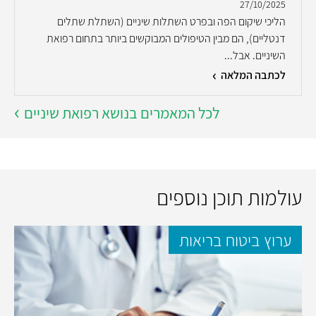
27/10/2025
הליכי שיקום הפה ובפרט השתלות שיניים (השתלת שתלים
דנטליים), הם מבין הטיפולים המבוקשים ביותר בתחום רפואת
השיניים. אבל...
לכתבה המלאה
לכל המאמרים בנושא רפואת שיניים
עולמות תוכן נוספים
ערוץ ביטוח בריאות