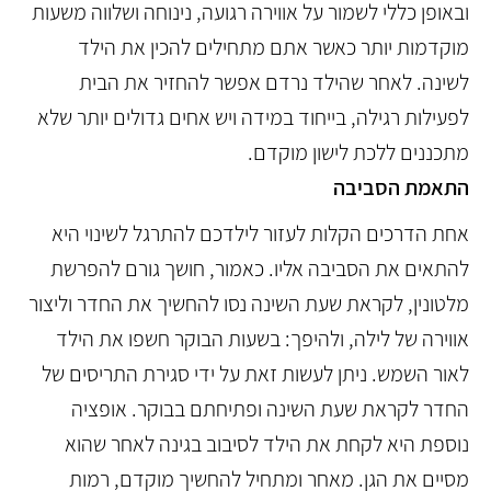
ובאופן כללי לשמור על אווירה רגועה, נינוחה ושלווה משעות
מוקדמות יותר כאשר אתם מתחילים להכין את הילד
לשינה. לאחר שהילד נרדם אפשר להחזיר את הבית
לפעילות רגילה, בייחוד במידה ויש אחים גדולים יותר שלא
מתכננים ללכת לישון מוקדם.
התאמת הסביבה
אחת הדרכים הקלות לעזור לילדכם להתרגל לשינוי היא
להתאים את הסביבה אליו. כאמור, חושך גורם להפרשת
מלטונין, לקראת שעת השינה נסו להחשיך את החדר וליצור
אווירה של לילה, ולהיפך: בשעות הבוקר חשפו את הילד
לאור השמש. ניתן לעשות זאת על ידי סגירת התריסים של
החדר לקראת שעת השינה ופתיחתם בבוקר. אופציה
נוספת היא לקחת את הילד לסיבוב בגינה לאחר שהוא
מסיים את הגן. מאחר ומתחיל להחשיך מוקדם, רמות