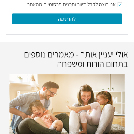
אני רוצה לקבל דיוור ותכנים פרסומיים מהאתר
להרשמה
אולי יעניין אותך - מאמרים נוספים
בתחום הורות ומשפחה