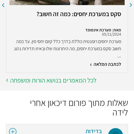
סקס במערכת יחסים: כמה זה חשוב?
מאת: מערכת אינפומד
05/11/2024
מערכת יחסים רומנטית כוללת בדרך כלל קיום יחסי מין. עד כמה
חשוב סקס במערכת יחסים, מה היתרונות שלו ובאיזו תדירות נהוג
...
לכתבה המלאה
לכל המאמרים בנושא הורות ומשפחה
שאלות מתוך פורום דיכאון אחרי
לידה
בדידות