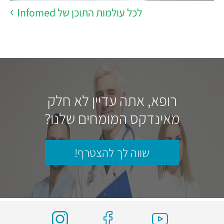
לכל עולמות התוכן של Infomed
רופא, אתה עדיין לא חלק
מאינדקס המומחים שלנו?
שווה לך להצטרף!