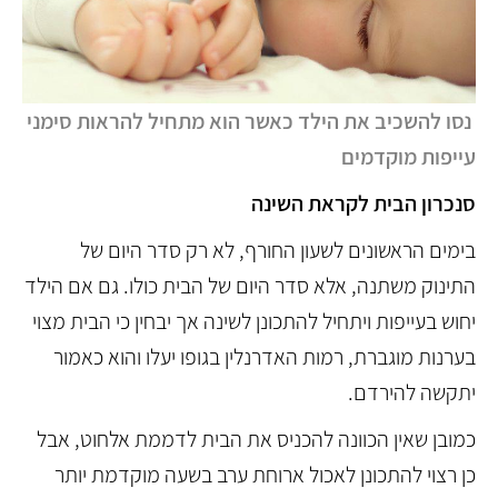
נסו להשכיב את הילד כאשר הוא מתחיל להראות סימני
עייפות מוקדמים
סנכרון הבית לקראת השינה
בימים הראשונים לשעון החורף, לא רק סדר היום של
התינוק משתנה, אלא סדר היום של הבית כולו. גם אם הילד
יחוש בעייפות ויתחיל להתכונן לשינה אך יבחין כי הבית מצוי
בערנות מוגברת, רמות האדרנלין בגופו יעלו והוא כאמור
יתקשה להירדם.
כמובן שאין הכוונה להכניס את הבית לדממת אלחוט, אבל
כן רצוי להתכונן לאכול ארוחת ערב בשעה מוקדמת יותר