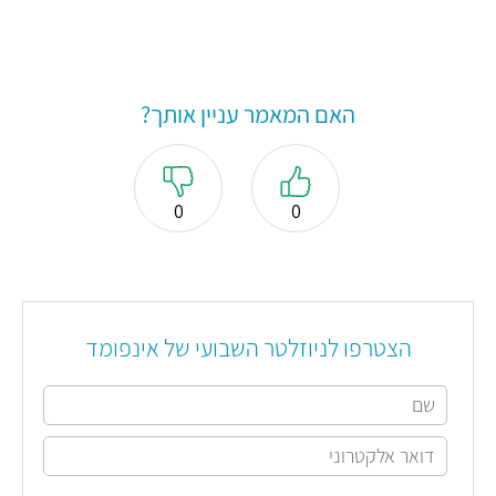
האם המאמר עניין אותך?
0
0
הצטרפו לניוזלטר השבועי של אינפומד