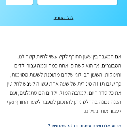
לכל המומחים
אם המעבר בין שעון החורף לקיץ עשוי להיות קשה לנו,
המבוגרים, אז הוא קשה פי אחת כמה וכמה עבור ילדים
ותינוקות. השעון הביולוגי שלהם מתוכנת לשעות מסוימות,
כך שגם תזוזה מינורית של שעה אחת עשויה לשבש לחלוטין
את כל סדר היום. למרבה המזל, ילדים הם סתגלנים, ועם
הכנה נכונה בהחלט ניתן להתכונן למעבר לשעון החורף ואף
לעבור אותו בשלום.
מדוע אנו חשים עייפות ברגע שמחשיך?