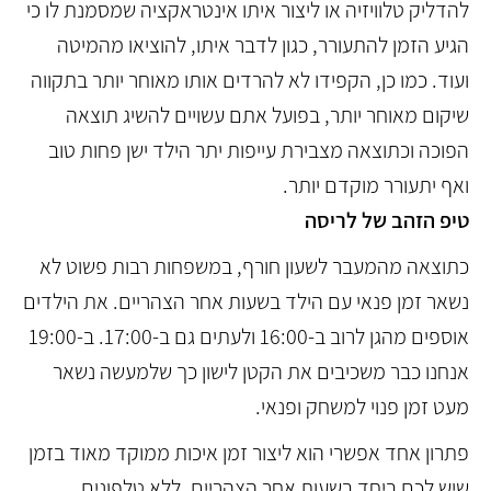
להדליק טלוויזיה או ליצור איתו אינטראקציה שמסמנת לו כי
הגיע הזמן להתעורר, כגון לדבר איתו, להוציאו מהמיטה
ועוד. כמו כן, הקפידו לא להרדים אותו מאוחר יותר בתקווה
שיקום מאוחר יותר, בפועל אתם עשויים להשיג תוצאה
הפוכה וכתוצאה מצבירת עייפות יתר הילד ישן פחות טוב
ואף יתעורר מוקדם יותר.
טיפ הזהב של לריסה
כתוצאה מהמעבר לשעון חורף, במשפחות רבות פשוט לא
נשאר זמן פנאי עם הילד בשעות אחר הצהריים. את הילדים
אוספים מהגן לרוב ב-16:00 ולעתים גם ב-17:00. ב-19:00
אנחנו כבר משכיבים את הקטן לישון כך שלמעשה נשאר
מעט זמן פנוי למשחק ופנאי.
פתרון אחד אפשרי הוא ליצור זמן איכות ממוקד מאוד בזמן
שיש לכם ביחד בשעות אחר הצהריים, ללא טלפונים,