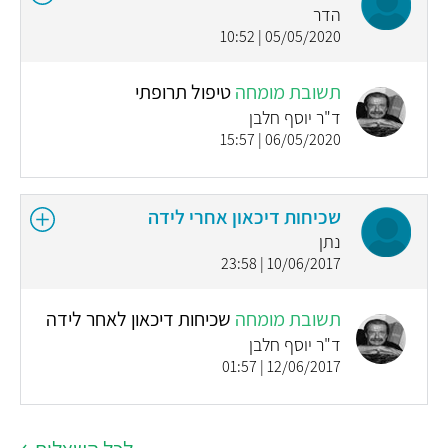
הדר
05/05/2020 | 10:52
תשובת מומחה
טיפול תרופתי
ד"ר יוסף חלבן
06/05/2020 | 15:57
שכיחות דיכאון אחרי לידה
נתן
10/06/2017 | 23:58
תשובת מומחה
שכיחות דיכאון לאחר לידה
ד"ר יוסף חלבן
12/06/2017 | 01:57