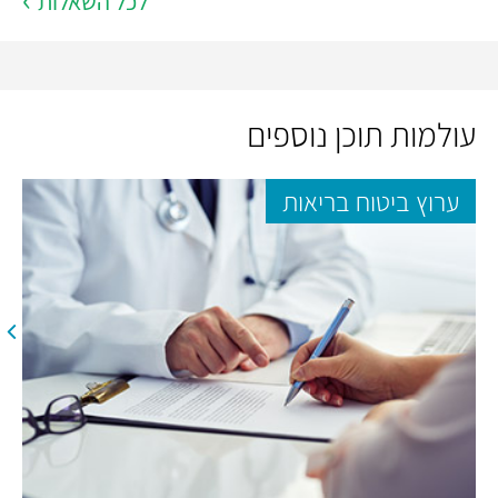
לכל השאלות
עולמות תוכן נוספים
ערוץ ביטוח בריאות