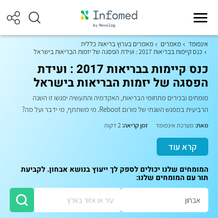
אינפומד
מאמרים
מאמרים בערוץ בריאות כללית
כנס קיימות בבריאות 2017 : ועידת הפסגה של יזמות הבריאות בישראל
כנס קיימות בבריאות 2017 : ועידת
הפסגה של יזמות הבריאות בישראל
מומחים ובכירים מתחומי הבריאות, האקדמיה והתעשיה יפגשו זו השנה
הרביעית במפגש השנתי של פורום Reboot. מי משתתף, מי ידבר ועל מה?
מאת:
מערכת אינפומד
זמן קריאה:
2 דקות
קרא עוד
המומחים שלנו יכולים לספק לך ייעוץ בנושא אבחון. לקביעת
תור עם המומחים שלנו: