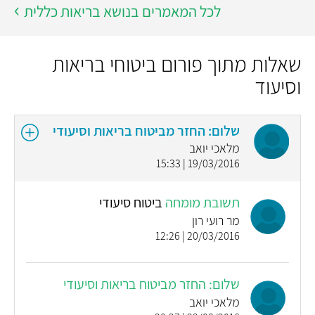
לכל המאמרים בנושא בריאות כללית
שאלות מתוך פורום ביטוחי בריאות
וסיעוד
שלום: החזר מביטוח בריאות וסיעודי
מלאכי יואב
19/03/2016 | 15:33
תשובת מומחה
ביטוח סיעודי
מר רועי רון
20/03/2016 | 12:26
שלום: החזר מביטוח בריאות וסיעודי
מלאכי יואב