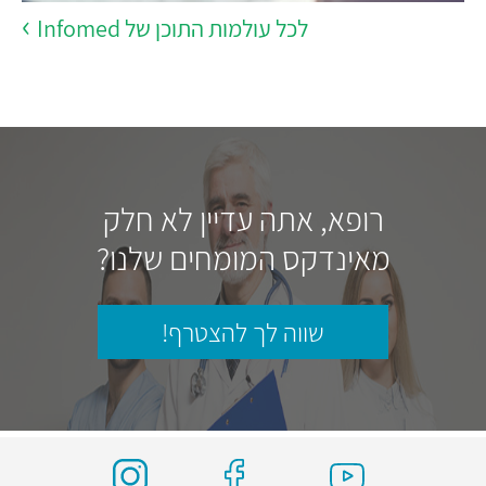
לכל עולמות התוכן של Infomed
רופא, אתה עדיין לא חלק
מאינדקס המומחים שלנו?
שווה לך להצטרף!