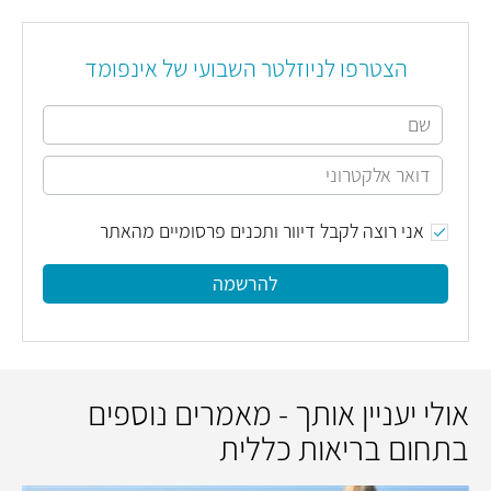
הצטרפו לניוזלטר השבועי של אינפומד
אני רוצה לקבל דיוור ותכנים פרסומיים מהאתר
להרשמה
אולי יעניין אותך - מאמרים נוספים
בתחום בריאות כללית