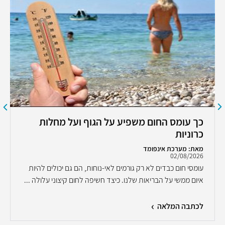
כך עומס החום משפיע על הגוף ועל מחלות
כרוניות
מאת: מערכת אינפומד
02/08/2026
עומסי חום כבדים לא רק גורמים לאי-נוחות, הם גם יכולים להיות
איום ממשי על הבריאות שלנו. כיצד חשיפה לחום קיצוני עלולה ...
לכתבה המלאה