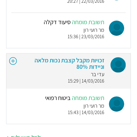
22/03/2016 | 20:27
תשובת מומחה
סיעוד דקלה
מר רועי רון
23/03/2016 | 15:36
זכויות מקבל קצבת נכות מלאה
וניידות 80%
עדי בר
14/03/2016 | 15:29
תשובת מומחה
ביטוח רפואי
מר רועי רון
14/03/2016 | 15:43