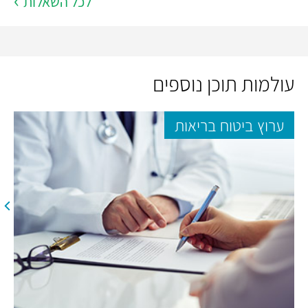
לכל השאלות
עולמות תוכן נוספים
ערוץ ביטוח בריאות