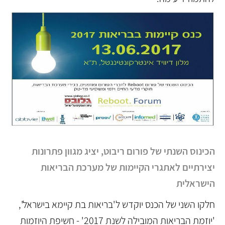
הכינוס השנתי של פורום ריבוט, יציג מגוון פתרונות
יצירתיים לאתגרי הקיימות של מערכת הבריאות
הישראלית
חלקו השני של הכנס יוקדש ל'בריאות בת קיימא בישראל',
'יוזמת הבריאות המובילה לשנת 2017' - חשיפת היוזמות