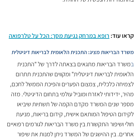
קראו עו
ד:
רופא במרחק נגיעת מסך: הכל על טלרפואה
משרד הבריאות מציג: התכנית הלאומית לבריאות דיגיטלית
ב
משרד הבריאות מתגאים בצאתה לדרך של "התכנית
הלאומית לבריאות דיגיטלית" ומקווים שהתכנית תתרום
לצמיחה כלכלית, צמצום הפערים והפיכת הממשל לחכם,
מהיר, ידידותי לאזרח ומוביל עולמי בתחום הדיגיטלי. מזה
מספר שנים המשרד מקדם הקמה של תשתיות שיביאו
לקידום הטיפול המותאם אישית, קידום בריאות, מניעת
חולי ושיפור התקשורת בין משרד הבריאות לגורמים רפואיים
אחרים. בין ההישגים של המשרד ניתן למנות את שיפור