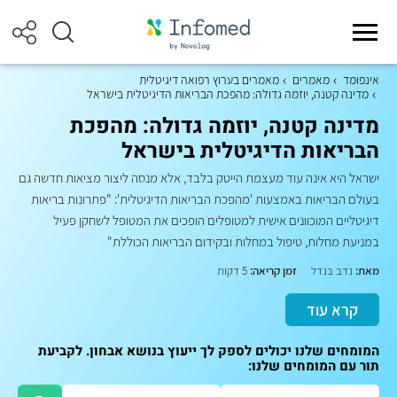
אינפומד
מאמרים
מאמרים בערוץ רפואה דיגיטלית
מדינה קטנה, יוזמה גדולה: מהפכת הבריאות הדיגיטלית בישראל
מדינה קטנה, יוזמה גדולה: מהפכת
הבריאות הדיגיטלית בישראל
ישראל היא אינה עוד מעצמת הייטק בלבד, אלא מנסה ליצור מציאות חדשה גם
בעולם הבריאות באמצעות 'מהפכת הבריאות הדיגיטלית': "פתרונות בריאות
דיגיטליים המוכוונים אישית למטופלים הופכים את המטופל לשחקן פעיל
במניעת מחלות, טיפול במחלות ובקידום הבריאות הכוללת"
מאת:
נדב בנדל
זמן קריאה:
5 דקות
קרא עוד
המומחים שלנו יכולים לספק לך ייעוץ בנושא אבחון. לקביעת
תור עם המומחים שלנו: