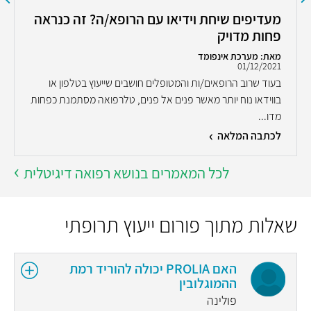
מעדיפים שיחת וידיאו עם הרופא/ה? זה כנראה
פחות מדויק
מאת: מערכת אינפומד
01/12/2021
בעוד שרוב הרופאים/ות והמטופלים חושבים שייעוץ בטלפון או
בווידאו נוח יותר מאשר פנים אל פנים, טלרפואה מסתמנת כפחות
מדו...
לכתבה המלאה
לכל המאמרים בנושא רפואה דיגיטלית
שאלות מתוך פורום ייעוץ תרופתי
האם PROLIA יכולה להוריד רמת
ההמוגלובין
פולינה