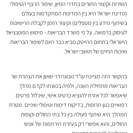
השירות וקיצור התורים בחדרי המיון, שיפור הרצף הטיפולי
(מדינת ישראל היא בין המדינות המתקדמות בעולם
בשיתוף מידע בין מטפלים) וקיצור הזמן לקבלת הרישיונות
לעיסוק ברפואה. על פי משרד הבריאות - מימוש הפוטנציאל
הישראלי בתחום ההייטק מביא כבר היום לשיפור הבריאות
ואיכות החיים של תושבי ישראל.
בהקשר הזה מציינת עו"ד נובוגרודר-שושן את הצהרת שר
הבריאות מתחילת השנה, ולפיה בכוונתו לקדם מהלך
שיאפשר לכל אזרח להוציא כרטיס אישי, שיכלול פרטים
רפואיים כגון תרופות, בדיקות דימות וטיפולי שיניים. מטרת
המהלך היא שיתוף פעולה בין כל בתי החולים וקופות
החולים, והוא אפשרי רק בעזרת הירתמות של אנשי