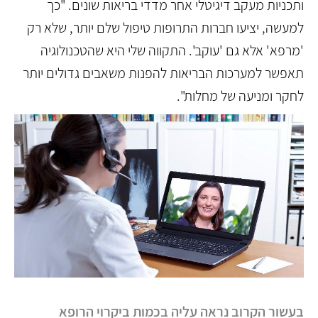
ותכניות מעקב דיגיטלי אחר מדדי בריאות שונים. "כך
למעשה, יציעו חברות התרופות טיפול שלם יותר, שלא רק
'מרפא' אלא גם 'עוקב'. התקווה שלי היא שהטכנולוגיה
תאפשר למערכות הבריאות להפנות משאבים גדולים יותר
לחקר ומניעה של מחלות".
בעשור הקרוב נראה עליה בכמות ביקרוי הרופא