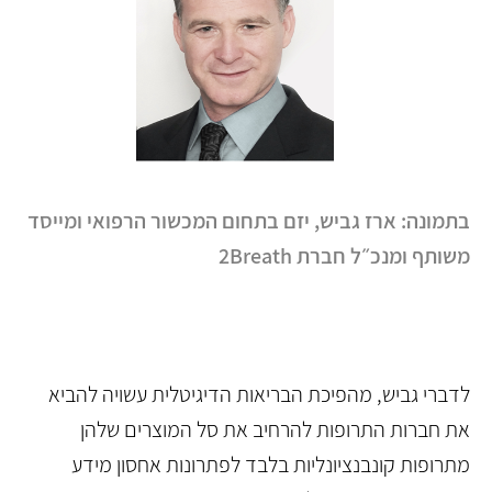
בתמונה: ארז גביש, יזם בתחום המכשור הרפואי ומייסד
משותף ומנכ״ל חברת 2Breath
לדברי גביש, מהפיכת הבריאות הדיגיטלית עשויה להביא
את חברות התרופות להרחיב את סל המוצרים שלהן
מתרופות קונבנציונליות בלבד לפתרונות אחסון מידע