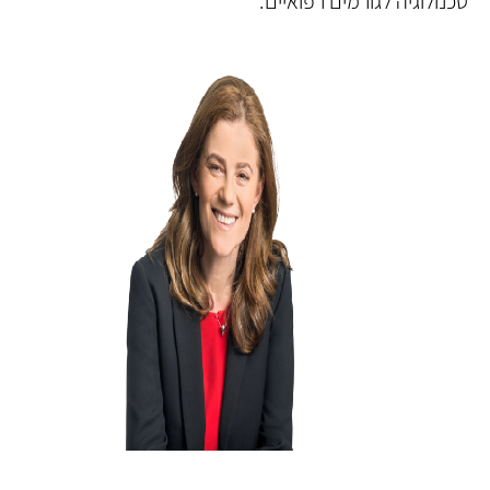
טכנולוגיה לגורמים רפואיים.