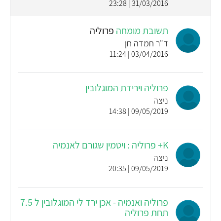
31/03/2016 | 23:28
תשובת מומחה
פרוליה
ד"ר חמדה חן
03/04/2016 | 11:24
פרוליה וירידת המוגלובין
ניצה
09/05/2019 | 14:38
K+ פרוליה : ויטמין שגורם לאנמיה
ניצה
09/05/2019 | 20:35
פרוליה ואנמיה - אכן ירד לי המוגלובין ל 7.5
תחת פרוליה