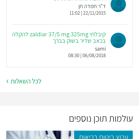
ד"ר חמדה חן
22/11/2015 | 11:02
קיבלתי zaldiar 37/5 mg 325mg להקלה
בכאב שדיר בשוק בברך
sami
06/08/2018 | 08:30
לכל השאלות
עולמות תוכן נוספים
ערוץ ביטוח בריאות