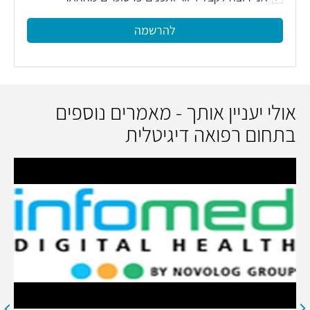
להרשמה
אולי יעניין אותך - מאמרים נוספים
בתחום רפואה דיגיטלית