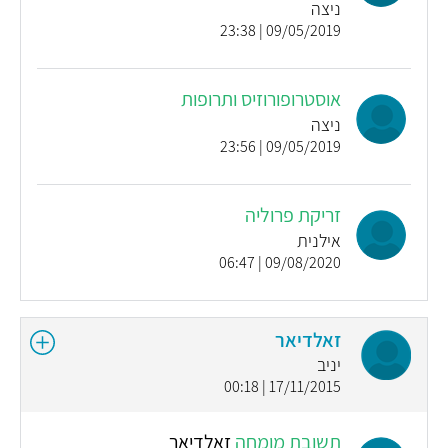
ניצה
09/05/2019 | 23:38
אוסטרופורוזיס ותרופות
ניצה
09/05/2019 | 23:56
זריקת פרוליה
אילנית
09/08/2020 | 06:47
זאלדיאר
יניב
17/11/2015 | 00:18
תשובת מומחה
זאלדיאר