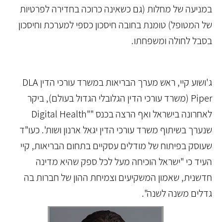
במניעה של מחלות (גם כשאינה כרוכה בחדירה לפרטיות
של המטופל) טומנת בחובה חיסכון כספי למערכת וחיסכון
בסבל לחולה ומשפחתו.
ג'ושוע קיי, ראש מערך הבריאות במשרד עורכי הדין DLA
Piper (משרד עורכי הדין הגלובלי הגדול בעולם), ביקר
לאחרונה בישראל ואף הרצה בכנס ""Digital Health
שנערך בשיתוף משרד עורכי הדין יגאל ארנון ושות'. כעו"ד
שעוסק בפיתוח של מודלים עסקיים בתחום הבריאות, קיי
העיד כי "ישראל הוכיחה מעל לכל ספק שהיא מדינה
חדשנית, שאמון המשקיעים וצמיחת ההון של חברות בה
גדלים משנה לשנה".