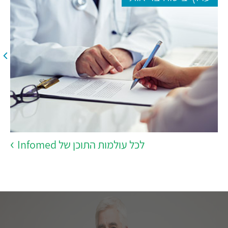
לכל עולמות התוכן של Infomed