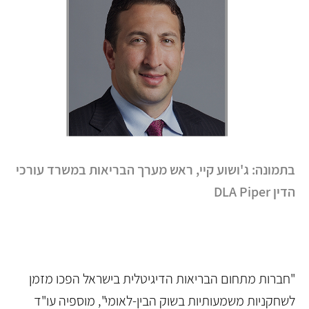
בתמונה: ג'ושוע קיי, ראש מערך הבריאות במשרד עורכי
הדין DLA Piper
"חברות מתחום הבריאות הדיגיטלית בישראל הפכו מזמן
לשחקניות משמעותיות בשוק הבין-לאומי", מוספיה עו"ד