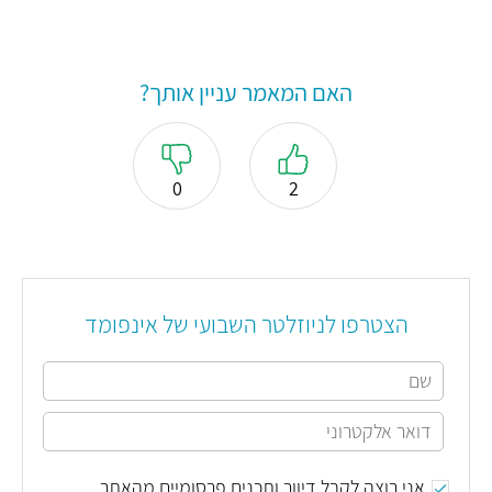
האם המאמר עניין אותך?
0
2
הצטרפו לניוזלטר השבועי של אינפומד
אני רוצה לקבל דיוור ותכנים פרסומיים מהאתר