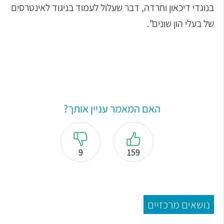
בנוגדי דיכאון וחרדה, דבר שעלול לעמוד בניגוד לאינטרסים
של בעלי הון שונים".
האם המאמר עניין אותך?
9
159
נושאים מרכזיים
הפרעת