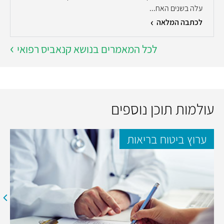
עלה בשנים האח...
לכתבה המלאה
לכל המאמרים בנושא קנאביס רפואי
עולמות תוכן נוספים
ערוץ ביטוח בריאות