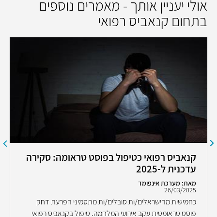
אולי יעניין אותך - מאמרים נוספים
בתחום קנאביס רפואי
קנאביס רפואי כטיפול בפוסט טראומה: סקירה
עדכנית ל-2025
מאת: מערכת אינפומד
26/03/2025
כחמישית מהישראלים/ות סובלים/ות מתסמיני הפרעת דחק
פוסט טראומטית עקב אירועי המלחמה. טיפול בקנאביס רפואי