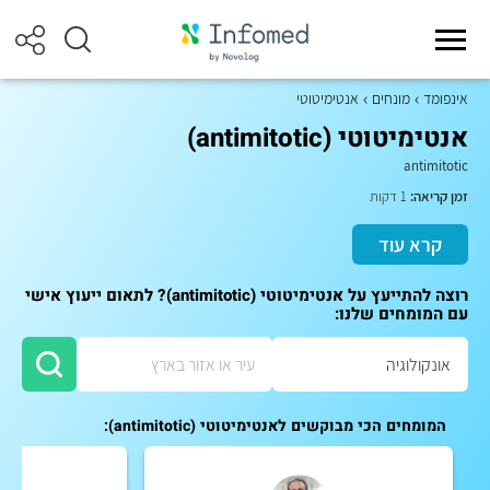
אינפומד
מונחים
אנטימיטוטי
אנטימיטוטי (antimitotic)
antimitotic
זמן קריאה:
1 דקות
קרא עוד
רוצה להתייעץ על אנטימיטוטי (antimitotic)? לתאום ייעוץ אישי
עם המומחים שלנו:
המומחים הכי מבוקשים לאנטימיטוטי (antimitotic):