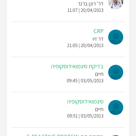
דר' רונן ברנר
20/04/2013 | 11:07
CRP
דר זיו
20/04/2013 | 21:05
בדיקת סיגמואידוסקופיה
חיים
03/05/2013 | 09:45
סיגמואידוסקופיה
חיים
03/05/2013 | 09:51