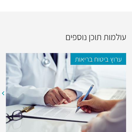
עולמות תוכן נוספים
ערוץ ביטוח בריאות