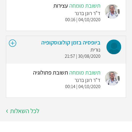
תשובת מומחה
עצירות
ד"ר רונן ברנר
04/10/2020 | 00:16
ביופסיה בזמן קולונוסקופיה
נורית
30/08/2020 | 21:57
תשובת מומחה
תשובת פתולוגיה
ד"ר רונן ברנר
04/10/2020 | 00:14
לכל השאלות