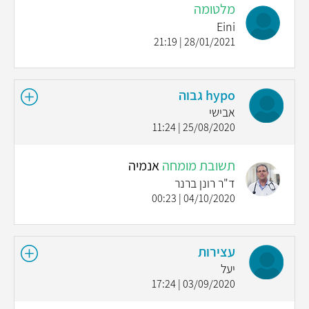
מלטומה
Eini
28/01/2021 | 21:19
hypo גבוה
אבישי
25/08/2020 | 11:24
תשובת מומחה
אנמיה
ד"ר רונן ברנר
04/10/2020 | 00:23
עצירות
יעל
03/09/2020 | 17:24