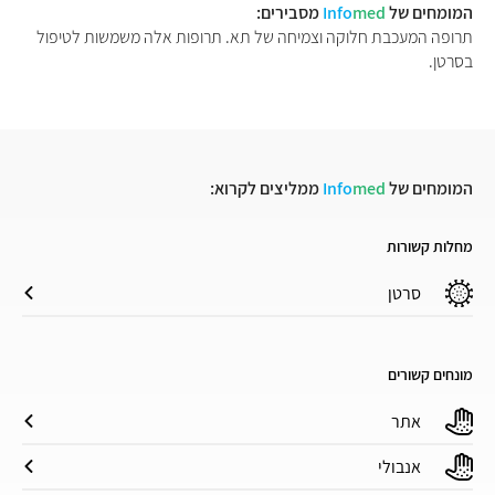
המומחים של
med
Info
מסבירים:
תרופה המעכבת חלוקה וצמיחה של תא. תרופות אלה משמשות לטיפול
בסרטן.
המומחים של
med
Info
ממליצים לקרוא:
מחלות קשורות
סרטן
מונחים קשורים
אתר
אנבולי