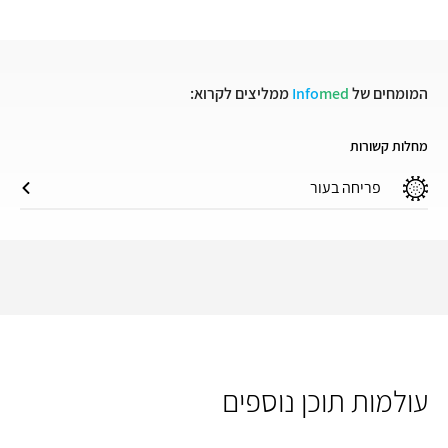
המומחים של
med
Info
ממליצים לקרוא:
מחלות קשורות
פריחה בעור
עולמות תוכן נוספים