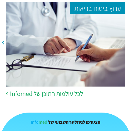
ערוץ ביטוח בריאות
לכל עולמות התוכן של Infomed
Info
med
הצטרפו לניוזלטר השבועי של