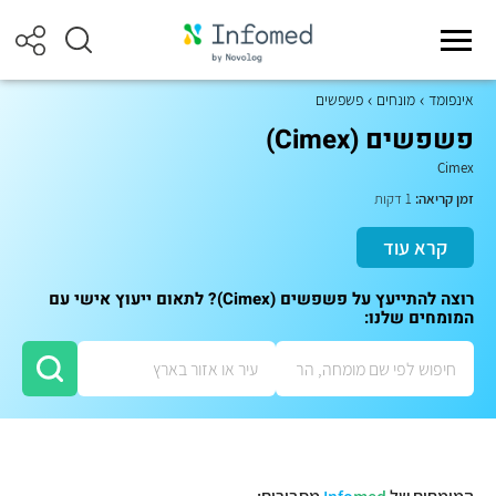
אינפומד
מונחים
פשפשים
פשפשים (Cimex)
Cimex
זמן קריאה:
1 דקות
קרא עוד
רוצה להתייעץ על פשפשים (Cimex)? לתאום ייעוץ אישי עם
המומחים שלנו: