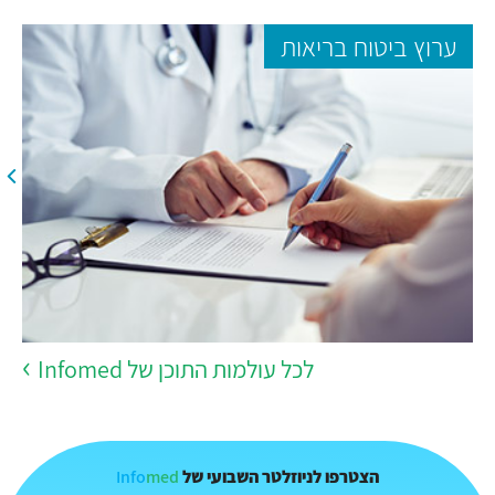
ערוץ ביטוח בריאות
לכל עולמות התוכן של Infomed
Info
med
הצטרפו לניוזלטר השבועי של