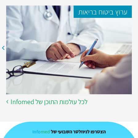
ערוץ ביטוח בריאות
לכל עולמות התוכן של Infomed
Info
med
הצטרפו לניוזלטר השבועי של