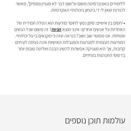
ללימודים באוניברסיטה משום ש"שום דבר לא מעניין מספיק", מאשר
להודות שאין לי די ביטחון ביכולותיי האקדמיות.
• יחסים בין אישיים: סימן נפוץ לחוסר מודעות הוא הטלה תמידית של
האחריות על אנשים אחרים: אינני מוצא
זוגיות
? זה משום שכל הנשים
שטחיות. אני מפוטר שוב ושוב? כנראה שזה כי מקנאים בי על יכולותיי.
המודעות העצמית למגרעות והמגבלות האישיות אינה נעימה לעיתים
קרובות, אך היא מעניקה אפשרות להשיג הבנה ושליטה טובות יותר
בדפוסי התנהגות בעיתיים.
עולמות תוכן נוספים