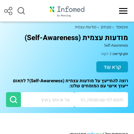
אינפומד
מונחים
מודעות עצמית
מודעות עצמית (Self-Awareness)
Self-Awareness
זמן קריאה:
3 דקות
קרא עוד
רוצה להתייעץ על מודעות עצמית (Self-Awareness)? לתאום
ייעוץ אישי עם המומחים שלנו: