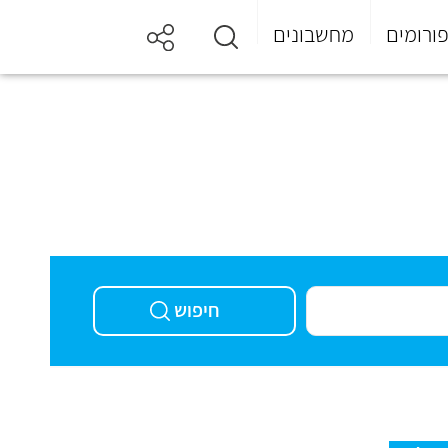
ורומים
מחשבונים
חיפוש