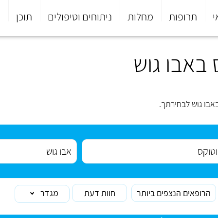
י
תרופות
מחלות
ניתוחים וטיפולים
תוכן
פ
באבו גוש
אבו גוש לבחירתך.
הרופאים הנצפים ביותר
חוות דעת
מגדר