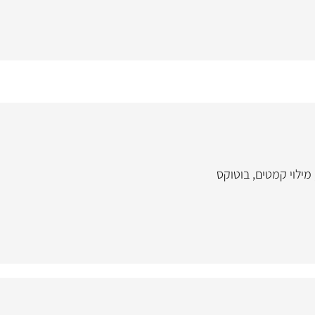
מילוי קמטים
,
בוטוקס