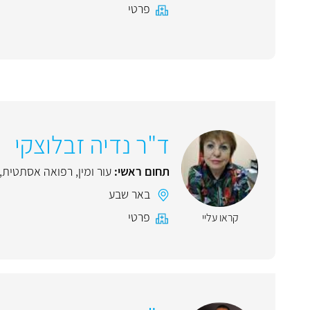
פרטי
ד"ר נדיה זבלוצקי
תחום ראשי:
עור ומין
,
רפואה אסתטית
,
באר שבע
פרטי
קראו עליי