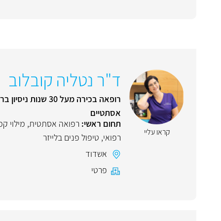
ד"ר נטליה קובלוב
רופאה בכירה מעל 0
אסתטיים
תחום ראשי:
רפואה אסתטית
,
מילוי קמ
קראו עליי
רפואי
,
טיפול פנים בלייזר
אשדוד
פרטי