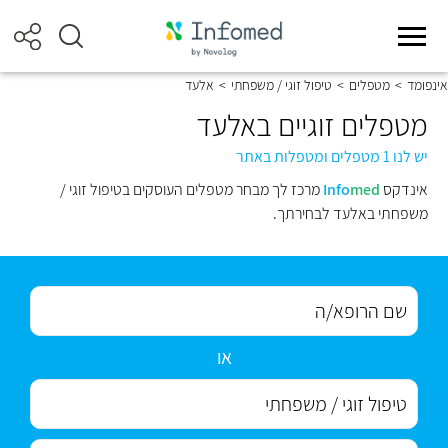
אינפומד
>
מטפלים
>
טיפול זוגי / משפחתי
>
אלעד
מטפלים זוגיים באלעד
יש לנו 1 מטפלים ומטפלות באתר
אינדקס
med
Info
מרכז לך מבחר מטפלים העוסקים בטיפול זוגי /
משפחתי באלעד לבחירתך.
או