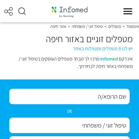
אינפומד
>
מטפלים
>
טיפול זוגי / משפחתי
>
אזור חיפה
מטפלים זוגיים באזור חיפה
יש לנו 8 מטפלים ומטפלות באתר
אינדקס
med
Info
מרכז לך מבחר מטפלים העוסקים בטיפול זוגי /
משפחתי באזור חיפה לבחירתך.
או