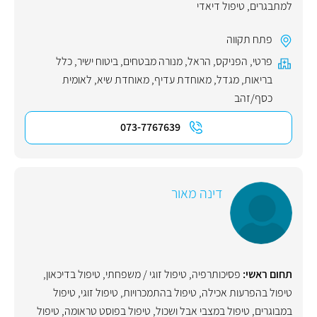
למתבגרים
,
טיפול דיאדי
פתח תקווה
פרטי
,
הפניקס
,
הראל
,
מנורה מבטחים
,
ביטוח ישיר
,
כלל
בריאות
,
מגדל
,
מאוחדת עדיף
,
מאוחדת שיא
,
לאומית
כסף/זהב
073-7767639
דינה מאור
תחום ראשי:
פסיכותרפיה
,
טיפול זוגי / משפחתי
,
טיפול בדיכאון
,
טיפול בהפרעות אכילה
,
טיפול בהתמכרויות
,
טיפול זוגי
,
טיפול
במבוגרים
,
טיפול במצבי אבל ושכול
,
טיפול בפוסט טראומה
,
טיפול