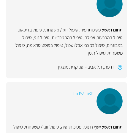
תחום ראשי:
פסיכותרפיה
,
טיפול זוגי / משפחתי
,
טיפול בדיכאון
,
טיפול בהפרעות אכילה
,
טיפול בהתמכרויות
,
טיפול זוגי
,
טיפול
במבוגרים
,
טיפול במצבי אבל ושכול
,
טיפול בפוסט טראומה
,
טיפול
משפחתי
,
טיפול תומך
יודפת
,
תל אביב - יפו
,
קרית מוצקין
יואב שהם
תחום ראשי:
ייעוץ חינוכי
,
פסיכותרפיה
,
טיפול זוגי / משפחתי
,
טיפול