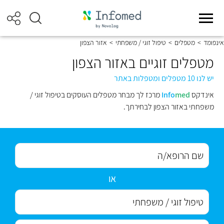
אינפומד
>
מטפלים
>
טיפול זוגי / משפחתי
>
אזור הצפון
מטפלים זוגיים באזור הצפון
יש לנו 10 מטפלים ומטפלות באתר
אינדקס
med
Info
מרכז לך מבחר מטפלים העוסקים בטיפול זוגי /
משפחתי באזור הצפון לבחירתך.
או