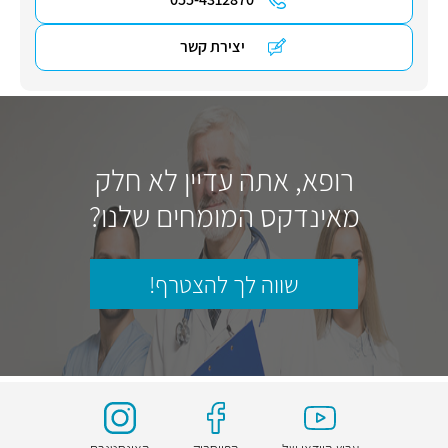
יצירת קשר
רופא, אתה עדיין לא חלק
מאינדקס המומחים שלנו?
שווה לך להצטרף!