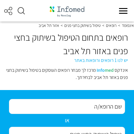
אינפומד
>
רופאים
>
טיפול בשיתוק בחצי פנים
>
אזור תל אביב
רופאים בתחום הטיפול בשיתוק בחצי
פנים באזור תל אביב
יש לנו 1 רופאים ורופאות באתר
אינדקס
med
Info
מרכז לך מבחר רופאים העוסקים בטיפול בשיתוק בחצי
פנים באזור תל אביב לבחירתך.
או