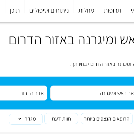
י
תרופות
מחלות
ניתוחים וטיפולים
תוכן
פ
ש ומיגרנה באזור הדרום
ומיגרנה באזור הדרום לבחירתך.
הרופאים הנצפים ביותר
חוות דעת
מגדר