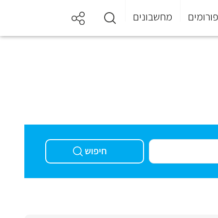
ורומים
מחשבונים
חיפוש