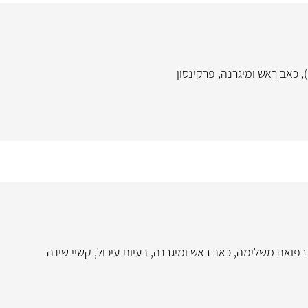
,
כאב ראש ומיגרנה
,
פרקינסון
רפואה משלימה
,
כאב ראש ומיגרנה
,
בעיות עיכול
,
קשיי שינה