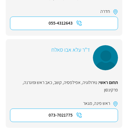
חדרה
055-4312643
ד"ר עלא אבו סאלח
תחום ראשי:
נוירולוגיה
,
אפילפסיה
,
קשב
,
כאב ראש ומיגרנה
,
פרקינסון
ראש פינה
,
מגאר
073-7021775