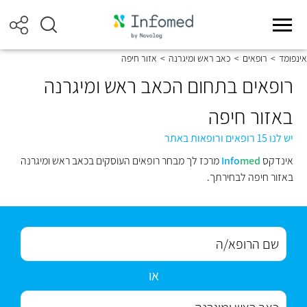
אינפומד
>
רופאים
>
כאב ראש ומיגרנה
>
אזור חיפה
רופאים בתחום הכאב ראש ומיגרנה
באזור חיפה
יש לנו 15 רופאים ורופאות באתר
אינדקס
med
Info
מרכז לך מבחר רופאים העוסקים בכאב ראש ומיגרנה
באזור חיפה לבחירתך.
או