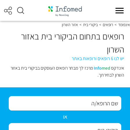
אינפומד
>
רופאים
>
ביקורי בית
>
אזור השרון
רופאים בתחום הביקורי בית באזור
השרון
יש לנו 6 רופאים ורופאות באתר
אינדקס
med
Info
מרכז לך מבחר רופאים העוסקים בביקורי בית באזור
השרון לבחירתך.
או