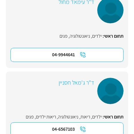
ד"ר עימאד מחול
תחום ראשי:
ילדים
,
ניאונטולוגיה
,
פגים
04-9944641
ד"ר ג'מאל חסניין
תחום ראשי:
ילדים
,
ריאות
,
ניאונטולוגיה
,
ריאות ילדים
,
פגים
04-6567103