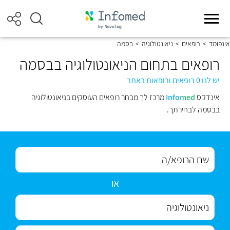
אינפומד
>
רופאים
>
ניאונטולוגיה
>
בסמה
רופאים בתחום הניאונטולוגיה בבסמה
יש לנו 0 רופאים ורופאות באתר
אינדקס
med
Info
מרכז לך מבחר רופאים העוסקים בניאונטולוגיה
בבסמה לבחירתך.
או