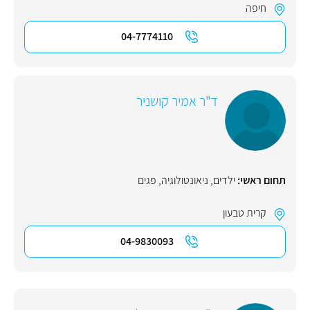
חיפה
04-7774110
ד"ר אמיר קושניר
תחום ראשי:
ילדים
,
ניאונטולוגיה
,
פגים
קרית טבעון
04-9830093