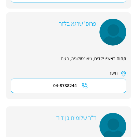
פרופ' שרגא בלזר
תחום ראשי:
ילדים
,
ניאונטולוגיה
,
פגים
חיפה
04-8738244
ד"ר שלומית בן דוד