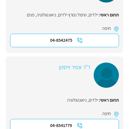
תחום ראשי:
ילדים
,
טיפול נמרץ ילדים
,
ניאונטולוגיה
,
פגים
חיפה
04-8542475
ד"ר אמיר וייסמן
תחום ראשי:
ילדים
,
ניאונטולוגיה
חיפה
04-8541779