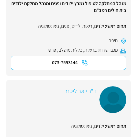
מנהל המחלקה לטיפול נמרץ ילודים ופגים ומנהל מחלקת ילודים
בית חולים רמב"ם
תחום ראשי:
ילדים
,
ריאות ילדים
,
פגים
,
ניאונטולוגיה
חיפה
מכבי שירותי בריאות
,
כללית מושלם
,
פרטי
073-7593144
ד"ר יואב ליטנר
תחום ראשי:
ילדים
,
ניאונטולוגיה