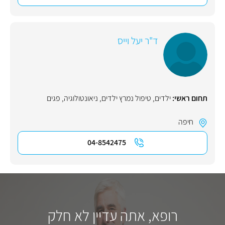
ד"ר יעל וייס
תחום ראשי:
ילדים
,
טיפול נמרץ ילדים
,
ניאונטולוגיה
,
פגים
חיפה
04-8542475
רופא, אתה עדיין לא חלק