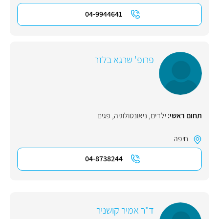
04-9944641
פרופ' שרגא בלזר
תחום ראשי:
ילדים
,
ניאונטולוגיה
,
פגים
חיפה
04-8738244
ד"ר אמיר קושניר