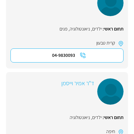
תחום ראשי:
ילדים
,
ניאונטולוגיה
,
פגים
קרית טבעון
04-9830093
ד"ר אמיר וייסמן
תחום ראשי:
ילדים
,
ניאונטולוגיה
חיפה