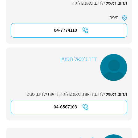
תחום ראשי:
ילדים
,
ניאונטולוגיה
חיפה
04-7774110
ד"ר ג'מאל חסניין
תחום ראשי:
ילדים
,
ריאות
,
ניאונטולוגיה
,
ריאות ילדים
,
פגים
04-6567103