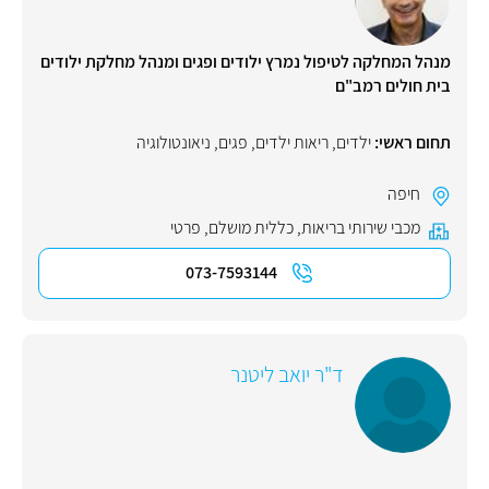
מנהל המחלקה לטיפול נמרץ ילודים ופגים ומנהל מחלקת ילודים
בית חולים רמב"ם
תחום ראשי:
ילדים
,
ריאות ילדים
,
פגים
,
ניאונטולוגיה
חיפה
מכבי שירותי בריאות
,
כללית מושלם
,
פרטי
073-7593144
ד"ר יואב ליטנר