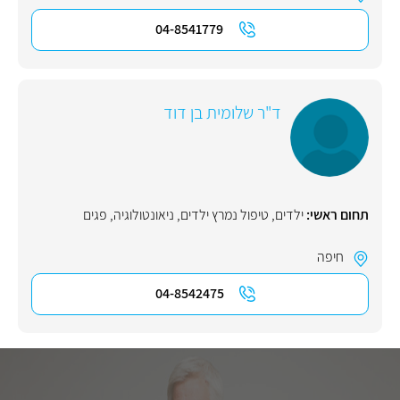
04-8541779
ד"ר שלומית בן דוד
תחום ראשי:
ילדים
,
טיפול נמרץ ילדים
,
ניאונטולוגיה
,
פגים
חיפה
04-8542475