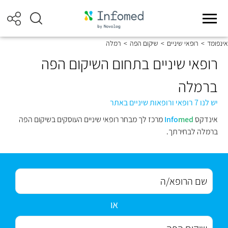
אינפומד
>
רופאי שיניים
>
שיקום הפה
>
רמלה
רופאי שיניים בתחום השיקום הפה
ברמלה
יש לנו 7 רופאי ורופאות שיניים באתר
אינדקס
med
Info
מרכז לך מבחר רופאי שיניים העוסקים בשיקום הפה
ברמלה לבחירתך.
או