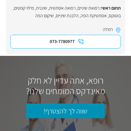
תחום ראשי:
רפואת שיניים
,
רפואה אסתטית
,
שיננית
,
מילוי קמטים
,
בוטוקס
,
אסתטיקת הפה
,
הלבנת שיניים
,
שיקום הפה
רמלה
073-7780977
רופא, אתה עדיין לא חלק
מאינדקס המומחים שלנו?
שווה לך להצטרף!