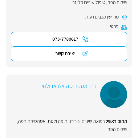
שיקום הפה
,
טיפול שיניים בלייזר
מודיעין מכבים רעות
פרטי
073-7780617
יצירת קשר
ד"ר אספרנסה אלנאבולסי
תחום ראשי:
רפואת שיניים
,
כירורגיית פה ולסת
,
אסתטיקת הפה
,
שיקום הפה