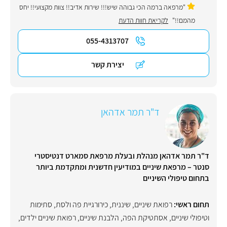
"מרפאה ברמה הכי גבוהה שיש!!! שירות אדיב!! צוות מקצועי!! יחס
מהמם!!"
לקריאת חוות הדעת
055-4313707
יצירת קשר
ד"ר תמר אדהאן
ד"ר תמר אדהאן מנהלת ובעלת מרפאת סמארט דנטיסטרי
סנטר – מרפאת שיניים במודיעין חדשנית ומתקדמת ביותר
בתחום טיפולי השיניים
תחום ראשי:
רפואת שיניים
,
שיננית
,
כירורגיית פה ולסת
,
סתימות
וטיפולי שיניים
,
אסתטיקת הפה
,
הלבנת שיניים
,
רפואת שיניים ילדים
,