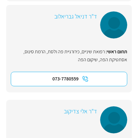
ד"ר דניאל גבריאלוב
תחום ראשי:
רפואת שיניים
,
כירורגיית פה ולסת
,
הרמת סינוס
,
אסתטיקת הפה
,
שיקום הפה
073-7780559
ד"ר אלי צדיקוב