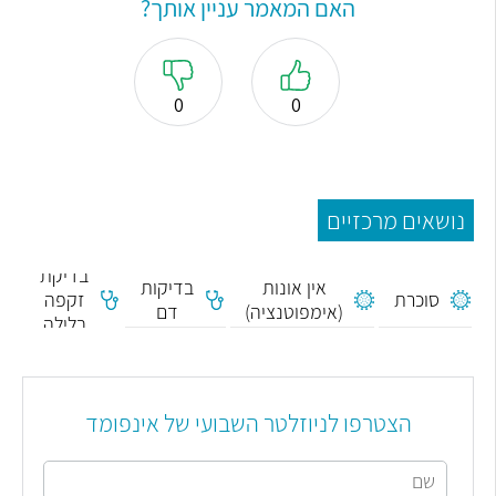
האם המאמר עניין אותך?
0
0
נושאים מרכזיים
בדיקת
אין אונות
בדיקות
סוכרת
זקפה
(אימפוטנציה)
דם
בלילה
הצטרפו לניוזלטר השבועי של אינפומד