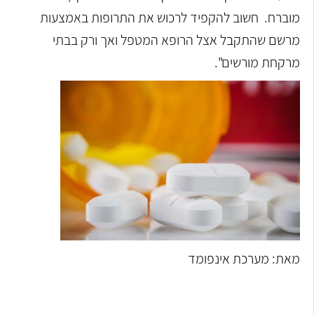
מוברח. חשוב להקפיד לרכוש את התרופות באמצעות
מרשם שהתקבל אצל הרופא המטפל ואך ורק בבתי
מרקחת מורשים".
מאת: מערכת אינפומד