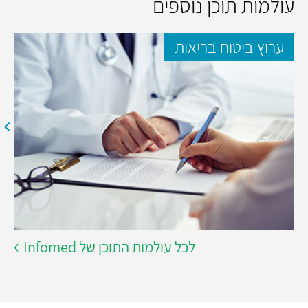
עולמות תוכן נוספים
ערוץ ביטוח בריאות
לכל עולמות התוכן של Infomed