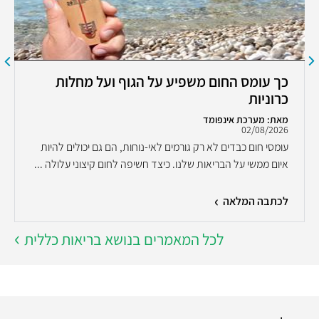
כך עומס החום משפיע על הגוף ועל מחלות
כרוניות
מאת: מערכת אינפומד
02/08/2026
עומסי חום כבדים לא רק גורמים לאי-נוחות, הם גם יכולים להיות
איום ממשי על הבריאות שלנו. כיצד חשיפה לחום קיצוני עלולה ...
לכתבה המלאה
לכל המאמרים בנושא בריאות כללית