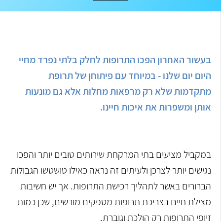
בעשור האחרון הפכו התרופות לחלק בלתי נפרד מחיי
היום יום שלנו - במיוחד עם פיתוחן של תרופת
מתקדמות שלא רק מרפאות מחלות אלא גם מונעות
אותן ומשפרות את איכות חיינו.
במקביל מציעים בתי המרקחת שירותים טובים יותר והפכו
נגישים יותר לצרכן ולעיתים זה נראה כאילו טושטשו הגבולות
הברורים באשר לתהליך רכישת התרופות. אך יש חשיבות
מצילת חיים בצריכת תרופות מספקים מורשים, שכן כמות
זיופי התרופות רק הולכת וגוברת.