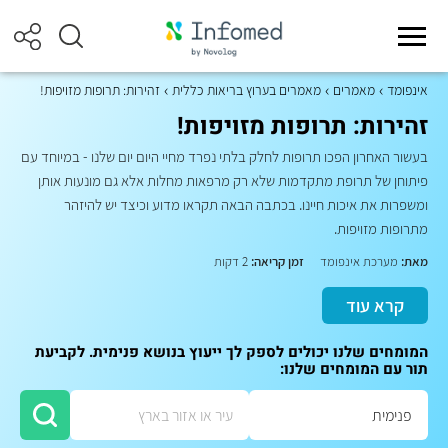
אינפומד
מאמרים
מאמרים בערוץ בריאות כללית
זהירות: תרופות מזויפות!
זהירות: תרופות מזויפות!
בעשור האחרון הפכו תרופות לחלק בלתי נפרד מחיי היום יום שלנו - במיוחד עם
פיתוחן של תרופת מתקדמות שלא רק מרפאות מחלות אלא גם מונעות אותן
ומשפרות את איכות חיינו. בכתבה הבאה תקראו מדוע וכיצד יש להיזהר
מתרופות מזויפות.
מאת:
מערכת אינפומד
זמן קריאה:
2 דקות
קרא עוד
המומחים שלנו יכולים לספק לך ייעוץ בנושא פנימית. לקביעת
תור עם המומחים שלנו: