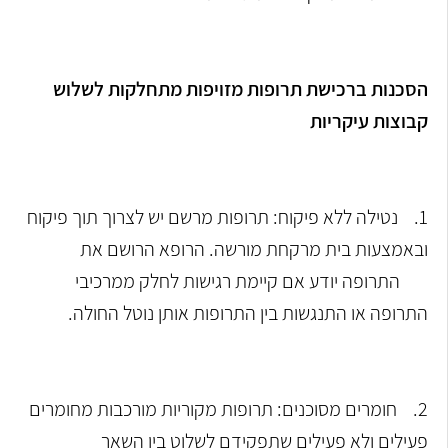
הסכנות ברכישת תרופות מזויפות מתחלקות לשלוש
קבוצות עיקריות
1. נטילה ללא פיקוח: תרופות מרשם יש לצרוך תוך פיקוח
ובאמצעות בית מרקחת מורשה. הרופא הרושם את
התרופה יודע אם קיימת רגישות לחלק ממרכיבי
התרופה או התנגשות בין התרופות אותן נוטל החולה.
2. חומרים מסוכנים: תרופות מקוריות מורכבות מחומרים
פעילים ולא פעילים שתפקידם לשלוט בין השאר