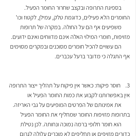
בספיגת התרופה ובקצב שחרור החומר הפעיל.
החומרים הלא פעילים, כדוגמת טלק, עמילן, לקטוז וכו'
משפיעים אף הם על החולה. במקרה של תרופות
מזויפות, חומרי המילוי האלה אינם מדווחים ואינם ידועים.
הם עשויים להכיל חומרים מסוכנים ובמקרים מסוימים
אף התגלה כי מדובר ברעל עכברים.
3. חוסר פיקוח: כאשר אין פיקוח על תהליך ייצור התרופה
אין באפשרותנו לקבוע את כמות החומר הפעיל או
את אמינותם של הפרטים המופיעים על גבי האריזה.
בתרופות מזויפות החומר שמחליף את החומר הפעיל
הוא חומר חלופי ברמה נמוכה ונחותה. לכן נטילת
כדורים מזויפים או תחליפים לא מוכרים עלולה לגרום