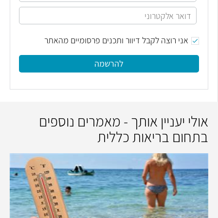
אני רוצה לקבל דיוור ותכנים פרסומיים מהאתר
להרשמה
אולי יעניין אותך - מאמרים נוספים
בתחום בריאות כללית