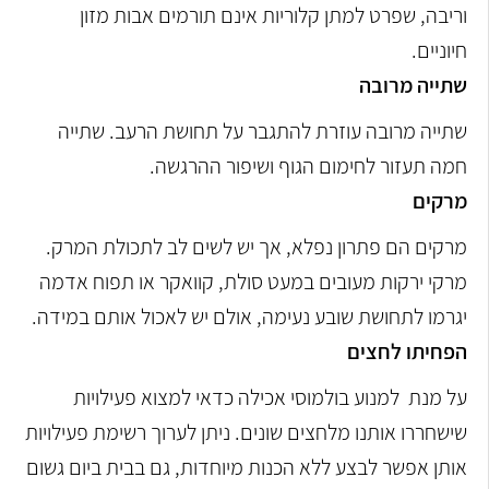
וריבה, שפרט למתן קלוריות אינם תורמים אבות מזון
חיוניים.
שתייה מרובה
שתייה מרובה עוזרת להתגבר על תחושת הרעב. שתייה
חמה תעזור לחימום הגוף ושיפור ההרגשה.
מרקים
מרקים הם פתרון נפלא, אך יש לשים לב לתכולת המרק.
מרקי ירקות מעובים במעט סולת, קוואקר או תפוח אדמה
יגרמו לתחושת שובע נעימה, אולם יש לאכול אותם במידה.
הפחיתו לחצים
על מנת למנוע בולמוסי אכילה כדאי למצוא פעילויות
שישחררו אותנו מלחצים שונים. ניתן לערוך רשימת פעילויות
אותן אפשר לבצע ללא הכנות מיוחדות, גם בבית ביום גשום