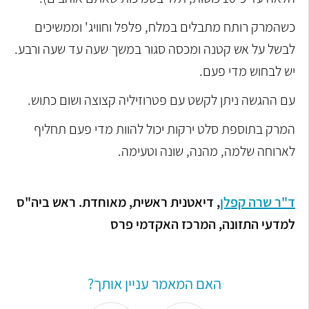
כשהמרק רותח מתבלים במלח, פלפל וחוויג' וממשיכים
לבשל על אש קטנה ומכסה סגור במשך שעה עד שעה ורבע.
יש לבחוש מדי פעם.
עם ההגשה ניתן לקשט עם פטרוזיליה קצוצה ושום כתוש.
המרק בתוספת סלט ירקות יכול להוות מדי פעם תחליף
לארוחה שלמה, מהנה, שונה וטעימה.
ד"ר שרה קפלן
, דיאטנית ראשית, מאוחדת. ראש ביה"ס
למדעי התזונה, המרכז האקדמי פרס
האם המאמר עניין אותך?