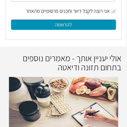
אני רוצה לקבל דיוור ותכנים פרסומיים מהאתר
להרשמה
אולי יעניין אותך - מאמרים נוספים
בתחום תזונה ודיאטה