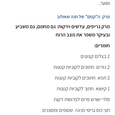
וסוער.
מרק ה"קסם" של חנה שאולוב
מרק גריסים, עדשים וירקות: גם מחמם, גם משביע
ובעיקר משפר את מצב הרוח
חומרים:
2 בצלים קצוצים
2 גזרים חתוכים לקוביות קטנות
2 תפא חתוכים לקוביות קטנות
1 קישוא חתוך לקוביות קטנות
סלרי שורש פרוס לפרוסות דקות
חצי כוס גריסי פנינה שטופים ומסוננים