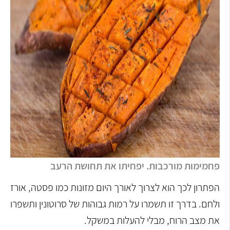
פחמימות מורכבות. יפחיתו את תחושת הרעב
הפתרון לכך הוא לצרוך לאורך היום מזונות כמו פסטה, אורז
ולחם. בדרך זו תשמרו על רמות גבוהות של סרוטונין ותשפרו
את מצב הרוח, מבלי להעלות במשקל.