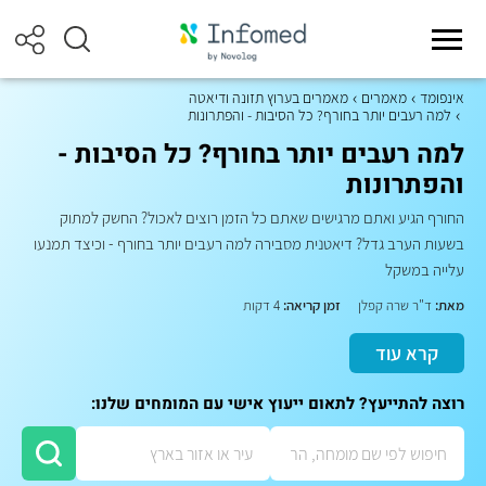
אינפומד
מאמרים
מאמרים בערוץ תזונה ודיאטה
למה רעבים יותר בחורף? כל הסיבות - והפתרונות
למה רעבים יותר בחורף? כל הסיבות -
והפתרונות
החורף הגיע ואתם מרגישים שאתם כל הזמן רוצים לאכול? החשק למתוק
בשעות הערב גדל? דיאטנית מסבירה למה רעבים יותר בחורף - וכיצד תמנעו
עלייה במשקל
מאת:
ד"ר שרה קפלן
זמן קריאה:
4 דקות
קרא עוד
רוצה להתייעץ? לתאום ייעוץ אישי עם המומחים שלנו: