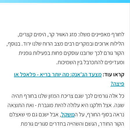
לחורף מאפיינים משלו: מזג האוויר קר, הימים קצרים,
הלילות ארוכים ובמקרים רבים מצב הרוח שלנו ירוד. בנוסף,
הקור גורם לכך שרובנו עוסקים פחות בפעילות גופנית
ומעדיפים להתכרבל בין השמיכות.
קראו עוד:
מצעד הג'אנק: מה יותר בריא - פלאפל או
פיצה?
כל אלה גורמים לכך שגם צריכת המזון שלנו בחורף תהיה
שונה. אצל חלקנו היא עלולה להיות מוגברת - ואת התוצאה
נראה בסוף החורף, על ה
משקל
, אבל ישנם גם מי שאצלם
הקור החודר, הגשם והשהייה בחדרים סגורים גורמת