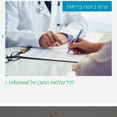
ערוץ ביטוח בריאות
לכל עולמות התוכן של Infomed