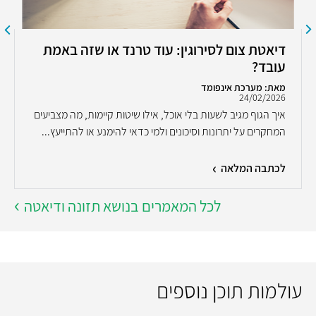
דיאטת צום לסירוגין: עוד טרנד או שזה באמת
עובד?
מאת: מערכת אינפומד
24/02/2026
איך הגוף מגיב לשעות בלי אוכל, אילו שיטות קיימות, מה מצביעים
המחקרים על יתרונות וסיכונים ולמי כדאי להימנע או להתייעץ...
לכתבה המלאה
לכל המאמרים בנושא תזונה ודיאטה
עולמות תוכן נוספים