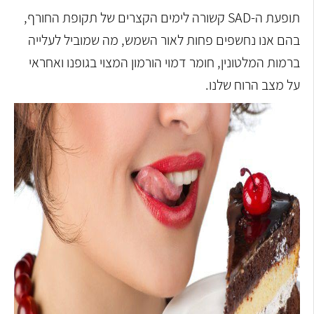
תופעת ה-SAD קשורה לימים הקצרים של תקופת החורף,
בהם אנו נחשפים פחות לאור השמש, מה שמוביל לעלייה
ברמות המלטונין, חומר דמוי הורמון המצוי בגופנו ואחראי
על מצב הרוח שלנו.