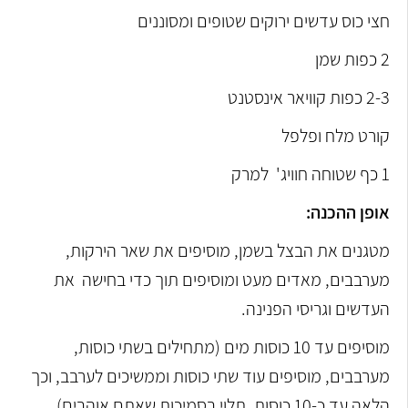
חצי כוס עדשים ירוקים שטופים ומסוננים
2 כפות שמן
2-3 כפות קוויאר אינסטנט
קורט מלח ופלפל
1 כף שטוחה חוויג' למרק
אופן ההכנה:
מטגנים את הבצל בשמן, מוסיפים את שאר הירקות,
מערבבים, מאדים מעט ומוסיפים תוך כדי בחישה את
העדשים וגריסי הפנינה.
מוסיפים עד 10 כוסות מים (מתחילים בשתי כוסות,
מערבבים, מוסיפים עוד שתי כוסות וממשיכים לערבב, וכך
הלאה עד כ-10 כוסות, תלוי בסמיכות שאתם אוהבים).