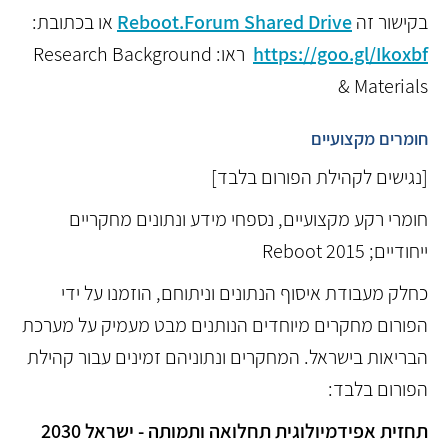
בקישור זה
Reboot.Forum Shared Drive
או בכתובת:
https://goo.gl/Ikoxbf
ראו: Research Background
& Materials
חומרים מקצועיים
[נגישים לקהילת הפורום בלבד]
חומרי רקע מקצועיים, נספחי מידע ונתונים מחקריים
ייחודיים; Reboot 2015
כחלק מעבודת איסוף הנתונים וניתוחם, הוזמנו על ידי
הפורום מחקרים מיוחדים הנותנים מבט מעמיק על מערכת
הבריאות בישראל. המחקרים ונתוניהם זמינים עבור קהילת
הפורום בלבד:
תחזית אפידמיולוגית תחלואה ותמותה - ישראל 2030