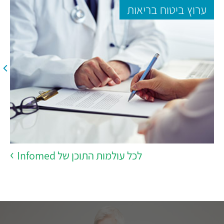
ערוץ ביטוח בריאות
לכל עולמות התוכן של Infomed