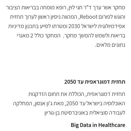
מחקר אשר ערך ד"ר חגי לוין, רופא מומחה בבריאות הציבור
והוגש לפורום Reboot, המהווה ניסיון ראשון לערוך תחזית
אפידמיולוגית לישראל 2030 ומטרתו לסייע בתכנון מדיניות
בריאות ולשמש להמשך מחקר. המחקר כולל 2 מאגרי
נתונים מלאים.
תחזית דמוגראפית עד 2050
תחזית דמוגראפית, הכוללת את תחום הזדקנות
האוכלוסיה בישראל עד 2050, מאת ג'ון אנסון, המחלקה
לעבודה סוציאלית באוניברסיטת בן-גוריון
Big Data in Healthcare