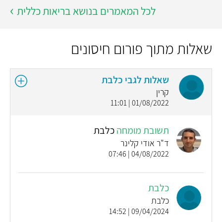
לכל המאמרים בנושא בריאות כללית
שאלות מתוך פורום חיסונים
שאלות לגבי כלבת
קרין
01/08/2022 | 11:01
תשובת מומחה
כלבת
ד"ר אודי קלינר
04/08/2022 | 07:46
כלבת
כלבת
09/04/2024 | 14:52