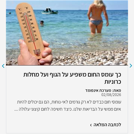
כך עומס החום משפיע על הגוף ועל מחלות
כרוניות
מאת: מערכת אינפומד
02/08/2026
עומסי חום כבדים לא רק גורמים לאי-נוחות, הם גם יכולים להיות
איום ממשי על הבריאות שלנו. כיצד חשיפה לחום קיצוני עלולה ...
לכתבה המלאה