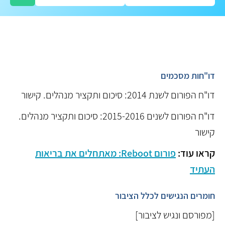
דו"חות מסכמים
דו"ח הפורום לשנת 2014: סיכום ותקציר מנהלים. קישור
דו"ח הפורום לשנים 2015-2016: סיכום ותקציר מנהלים.
קישור
קראו עוד:
פורום Reboot: מאתחלים את בריאות
העתיד
חומרים הנגישים לכלל הציבור
[מפורסם ונגיש לציבור]