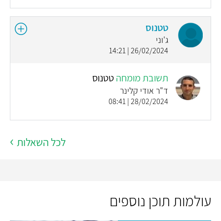
טטנוס
ג'וני
26/02/2024 | 14:21
תשובת מומחה
טטנוס
ד"ר אודי קלינר
28/02/2024 | 08:41
לכל השאלות
עולמות תוכן נוספים