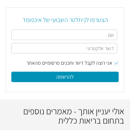
הצטרפו לניוזלטר השבועי של אינפומד
אני רוצה לקבל דיוור ותכנים פרסומיים מהאתר
להרשמה
אולי יעניין אותך - מאמרים נוספים
בתחום בריאות כללית