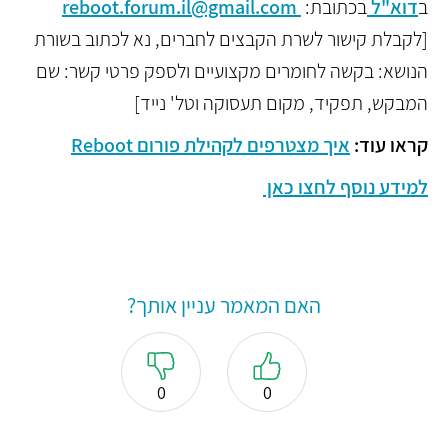
ב
דוא"ל
בכתובת:
reboot.forum.il@gmail.com
[לקבלת קישור לשרת הקבצים לחברים, נא לכתוב בשורת
הנושא: בקשה לחומרים מקצועיים ולספק פרטי קשר: שם
המבקש, תפקיד, מקום תעסוקה וטל' נייד]
קראו עוד:
איך מצטרפים לקהילת פורום Reboot
למידע נוסף לחצו כאן
האם המאמר עניין אותך?
0
0