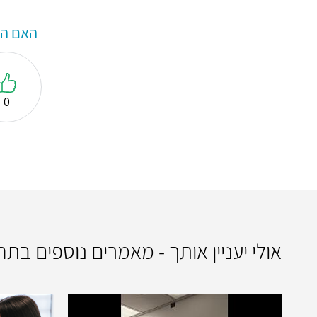
האם המ
0
אולי יעניין אותך - מאמרים נוספים בתח