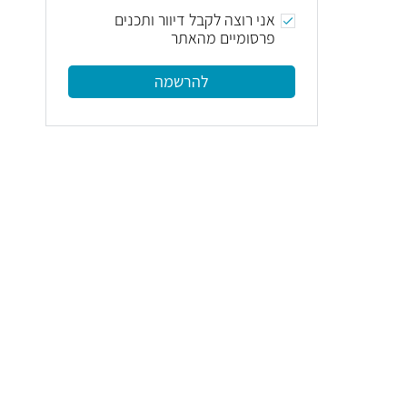
אני רוצה לקבל דיוור ותכנים
פרסומיים מהאתר
להרשמה