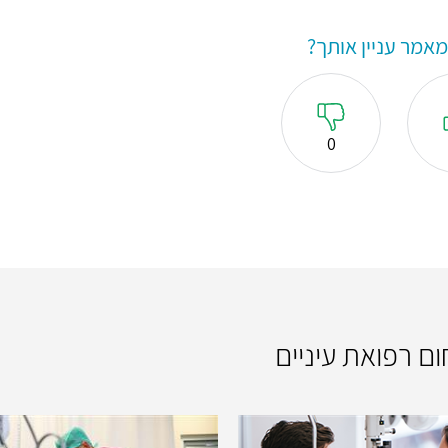
אמר עניין אותך?
0
ום רפואת עיניים