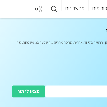
ורומים
מחשבונים
קון הראייה בלייזר. אחריה, סחפה אחריה עוד שבעה בני משפחה: טור
מצאו לי תור