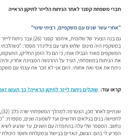
חברי משפחת קסנר לאחר הניתוח הלייזר לתיקון הראייה
"אחרי עשר שנים עם משקפיים, רציתי שינוי"
גם בנה הצעיר של שלומית,
במשקפיו היה מינוס שלוש וחצי עם צילינדר מספר: "כשהלכתי לים
המשקפים מאוד הגבילו אותי, כי הם כל הזמן החליקו, התעקמו, 
את הניתוח במשפחתי, העיד על ההרגשה המצוינת אחריו, והיה ל
ניתח את אמי ואת אחותי. היום אני לא זוכר את עצמי עם משקפי
קראו עוד:
שוקלים ניתוח לייזר לתיקון הראייה? כך תעשו זאת 
שנת
לחמישה בנים בגילאים חודשיים ועד לשמונה שנים, מספרת: "מ
נחשב. המספר שלי עלה בהתמדה עם השנים, עד שהגיע לשיא של 