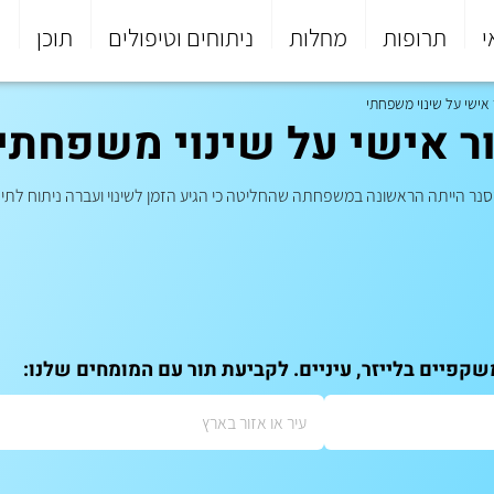
י
תרופות
מחלות
ניתוחים וטיפולים
תוכן
פ
ישי על שינוי משפחתי
 אישי על שינוי משפחתי
ה קסנר הייתה הראשונה במשפחתה שהחליטה כי הגיע הזמן לשינוי ועברה ניתוח לתי
קפיים בלייזר, עיניים. לקביעת תור עם המומחים שלנו: