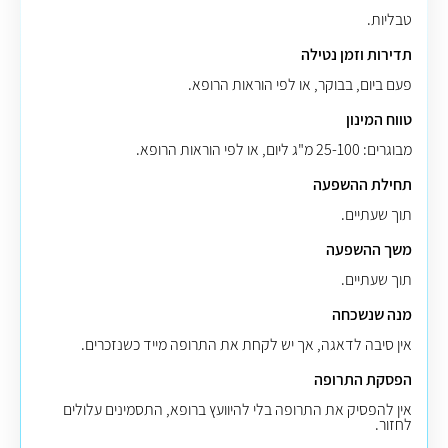
טבליות.
תדירות וזמן נטילה
פעם ביום, בבוקר, או לפי הוראות הרופא.
טווח המינון
מבוגרים: 25-100 מ"ג ליום, או לפי הוראות הרופא.
תחילת ההשפעה
תוך שעתיים.
משך ההשפעה
תוך שעתיים.
מנה שנשכחה
אין סיבה לדאגה, אך יש לקחת את התרופה מייד כשנזכרים.
הפסקת התרופה
אין להפסיק את התרופה בלי להיוועץ ברופא, התסמינים עלולים
לחזור.