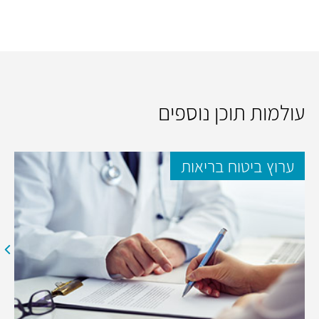
עולמות תוכן נוספים
ערוץ ביטוח בריאות