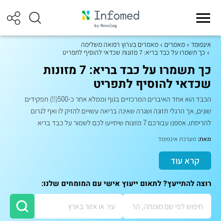
אינפומד
מאמרים
מאמרים בערוץ רפואה משלימה
כך תשמרו על כבד בריא: 7 מזונות שכדאי להוסיף לתפריט
כך תשמרו על כבד בריא: 7 מזונות
שכדאי להוסיף לתפריט
הכבד הוא אחד האיברים המרכזיים בגוף וממלא אחר כ-500(!!) תפקידים
שונים, אך הרגלי תזונה ושגרה שאינה בריאה עשויים להזיק לו ואף לגרום
להריסתו. אספנו עבורכם 7 מזונות שיסייעו לכם לשמור על כבד בריא
מאת:
מערכת אינפומד
קרא עוד
רוצה להתייעץ? לתאום ייעוץ אישי עם המומחים שלנו: