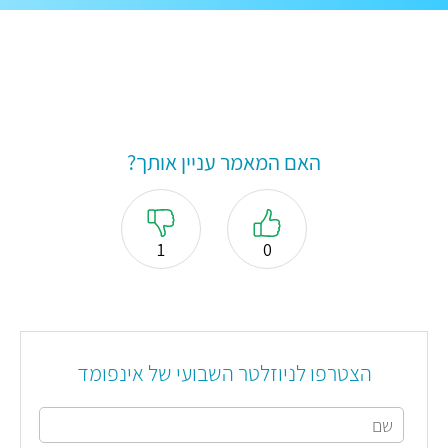
האם המאמר עניין אותך?
1
0
הצטרפו לניוזלטר השבועי של אינפומד