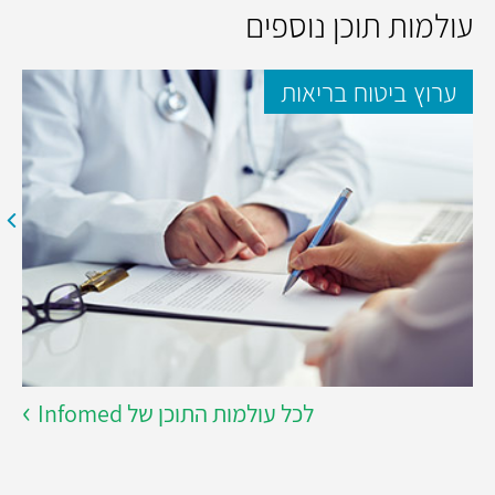
עולמות תוכן נוספים
ערוץ ביטוח בריאות
לכל עולמות התוכן של Infomed