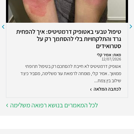
טיפול טבעי באטופיק דרמטיטיס: איך להפחית
גרד והתלקחויות בלי להסתמך רק על
סטרואידים
מאת: אמיר קלי
12/07/2026
אטופיק דרמטיטיס לא חייבת להסתכם רק בטיפול תרופתי
ממושך. אמיר קלי, מומחה לרפואת עור משלימה, מסביר כיצד
שילוב בין צמח...
לכתבה המלאה
לכל המאמרים בנושא רפואה משלימה