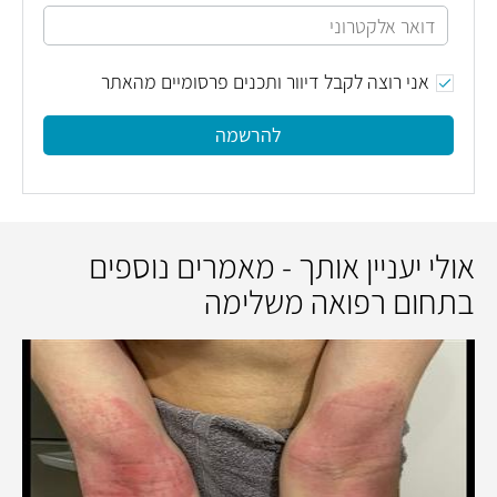
אני רוצה לקבל דיוור ותכנים פרסומיים מהאתר
להרשמה
אולי יעניין אותך - מאמרים נוספים
בתחום רפואה משלימה