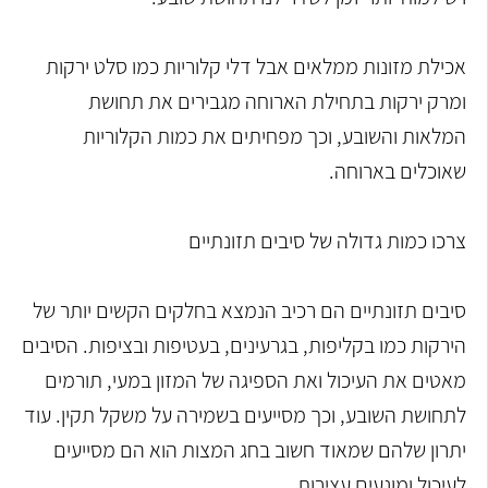
אכילת מזונות ממלאים אבל דלי קלוריות כמו סלט ירקות
ומרק ירקות בתחילת הארוחה מגבירים את תחושת
המלאות והשובע, וכך מפחיתים את כמות הקלוריות
שאוכלים בארוחה.
צרכו כמות גדולה של סיבים תזונתיים
סיבים תזונתיים הם רכיב הנמצא בחלקים הקשים יותר של
הירקות כמו בקליפות, בגרעינים, בעטיפות ובציפות. הסיבים
מאטים את העיכול ואת הספיגה של המזון במעי, תורמים
לתחושת השובע, וכך מסייעים בשמירה על משקל תקין. עוד
יתרון שלהם שמאוד חשוב בחג המצות הוא הם מסייעים
לעיכול ומונעים עצירות.