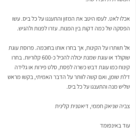
אכלו לאט. לעסו היטב את המזון והתענגו על כל ביס. עשו
הפסקה של כמה דקות בין המנות. עזרו לפנות ולהגיש.
אל תוותרו על הקינוח, אך בחרו אותו בחוכמה. פרוסת עוגת
שוקולד או עוגת שמנת יכולה להכיל כ-600 קלוריות. בחרו
קינוח כמו עוגת דבש כשרה לפסח, סלט פירות או גלידה
דלת שומן, ואם קשה לוותר על הדבר האמיתי, בקשו מראש
שליש מנה והתענגו על כל ביס.
צביה שניאק חממי, דיאטנית קלינית
עוד באינפומד