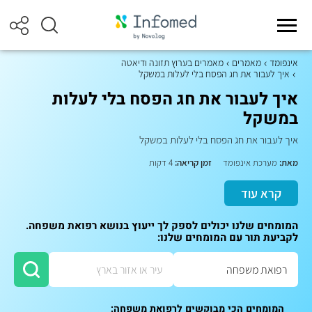
אינפומד
מאמרים
מאמרים בערוץ תזונה ודיאטה
איך לעבור את חג הפסח בלי לעלות במשקל
איך לעבור את חג הפסח בלי לעלות
במשקל
איך לעבור את חג הפסח בלי לעלות במשקל
מאת:
מערכת אינפומד
זמן קריאה:
4 דקות
קרא עוד
המומחים שלנו יכולים לספק לך ייעוץ בנושא רפואת משפחה.
לקביעת תור עם המומחים שלנו:
המומחים הכי מבוקשים לרפואת משפחה: