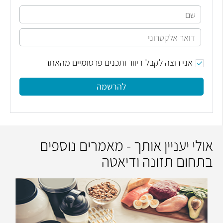
אני רוצה לקבל דיוור ותכנים פרסומיים מהאתר
להרשמה
אולי יעניין אותך - מאמרים נוספים
בתחום תזונה ודיאטה