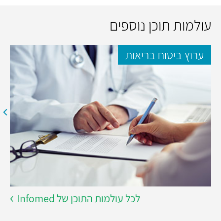
עולמות תוכן נוספים
ערוץ ביטוח בריאות
לכל עולמות התוכן של Infomed