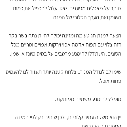
לוותר על מאכלים מטוגנים. טיגון עלול להכפיל את כמות
השומן ואת הערך הקלורי של המנה.
הצעה למנת חג טעימה ומזינה יכולה להיות נתח בשר בקר
רזה צלוי עם תפוח אדמה אפוי וירקות אפויים וטריים מכל
הסוגים. השתדלו להימנע מרטבים על בסיס מיונז או שמן.
שימו לב לגודל המנות. צלחת קטנה יותר תעזור לנו להעמיס
פחות אוכל.
מומלץ להימנע משתייה ממותקת.
יין הוא משקה עתיר קלוריות, ולכן שותים רק לפי המידה
המסורתית הנדרשת.