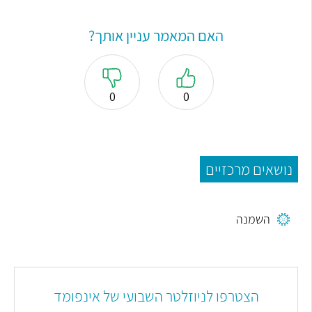
האם המאמר עניין אותך?
0
0
נושאים מרכזיים
השמנה
הצטרפו לניוזלטר השבועי של אינפומד