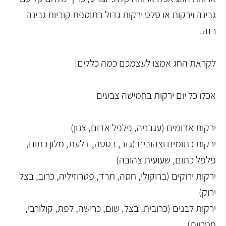
גבינה וירקות או סלט ירקות גדול בתוספת קוביות גבינה
רזה.
לקראת החג אמצו לעצמכם כמה כללים:
אכלו כל יום ירקות בחמישה צבעים
ירקות אדומים (עגבניה, פלפל אדום, צנון)
ירקות כתומים וצהובים (גזר, בטטה, דלעת, מלון כתום,
פלפל כתום, שעועית צהובה)
ירקות ירוקים (ברוקולי, חסה, תרד, פטרוזיליה, כרוב, בצל
ירוק)
ירקות לבנים (כרובית, בצל, שום, כרישה, לפת, קולורבי,
פטריות)