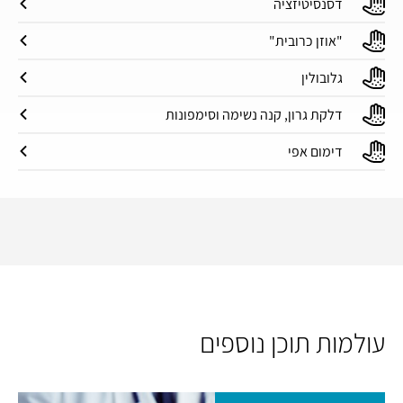
דסנסיטיזציה
"אוזן כרובית"
גלובולין
דלקת גרון, קנה נשימה וסימפונות
דימום אפי
עולמות תוכן נוספים