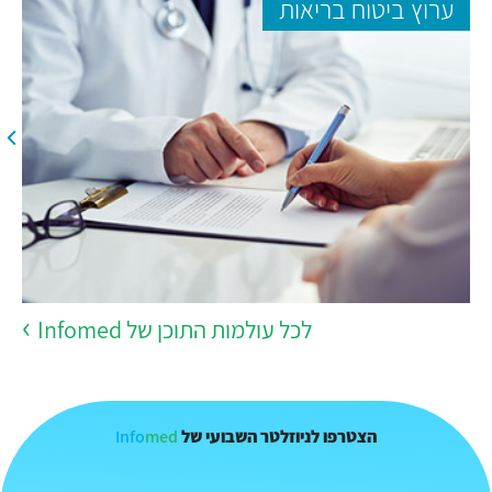
ערוץ ביטוח בריאות
לכל עולמות התוכן של Infomed
Info
med
הצטרפו לניוזלטר השבועי של