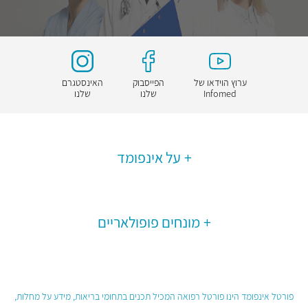
ערוץ הוידאו של
הפייסבוק
האינסטגרם
Infomed
שלנו
שלנו
על אינפומד
מונחים פופולאריים
פורטל אינפומד הינו פורטל רפואה המכיל תכנים בתחומי בריאות, מידע על מחלות,