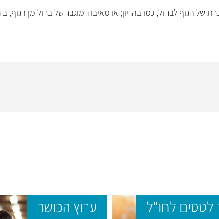
ת של הגוף לברזל, כמו בהריון; או מאיבוד מוגבר של ברזל מן הגוף, ב
לטסים לחו"ל
ערוץ הכושר