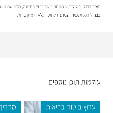
חוסר ברזל; יכול לנבוע ממחסור של ברזל בתזונה; מדרישה מוגבר
בברזל הוא אנמיה, שניתנת לתיקון על-ידי מתן ברזל.
עולמות תוכן נוספים
ערוץ ביטוח בריאות
מדריך 