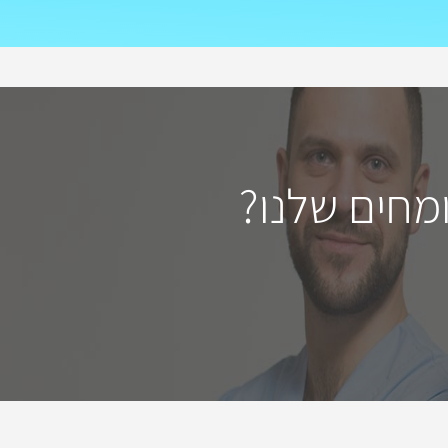
מחים שלנו?