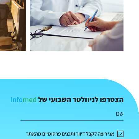
Info
med
הצטרפו לניוזלטר השבועי של
שם
אני רוצה לקבל דיוור ותכנים פרסומיים מהאתר