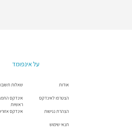
על אינפומד
אודות
שאלות תשובו
הצטרפו לאינדקס
אינדקס התמחו
ראשיות
הצהרת נגישות
אינדקס אזורים 
תנאי שימוש