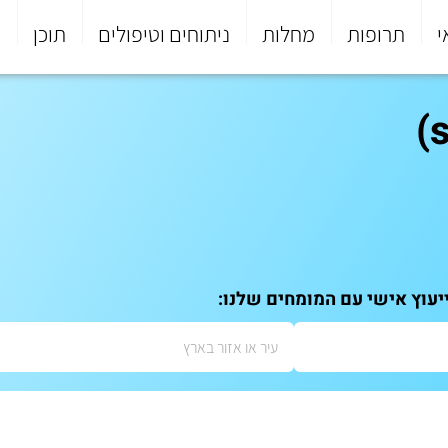
י
תרופות
מחלות
ניתוחים וטיפולים
תוכן
פ