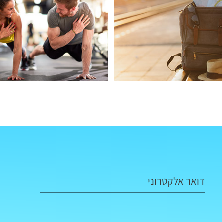
דואר אלקטרוני