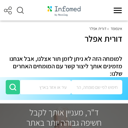
אינפומד
דורית אפלר
דורית אפלר
למומחה הזה לא ניתן לזמן תור אצלנו, אבל אנחנו
מזמינים אותך ליצור קשר עם המומחים האחרים
שלנו:
ד"ר, מעניין אותך לקבל
חשיפה גבוהה יותר באתר